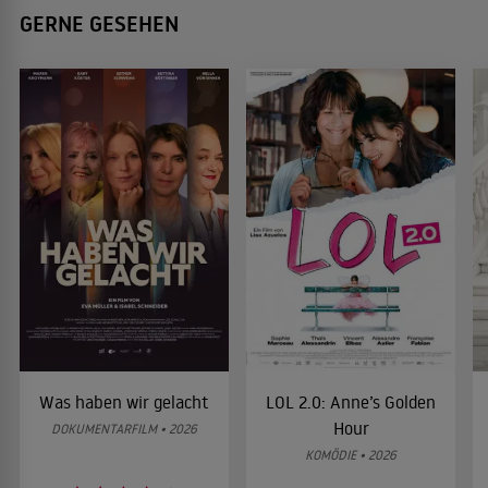
GERNE GESEHEN
Was haben wir gelacht
LOL 2.0: Anne’s Golden
Hour
DOKUMENTARFILM • 2026
KOMÖDIE • 2026