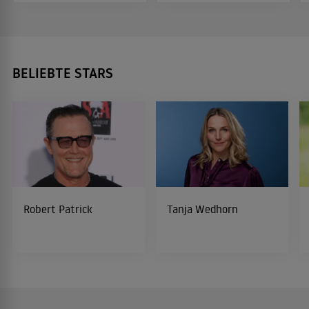
BELIEBTE STARS
Robert Patrick
Tanja Wedhorn