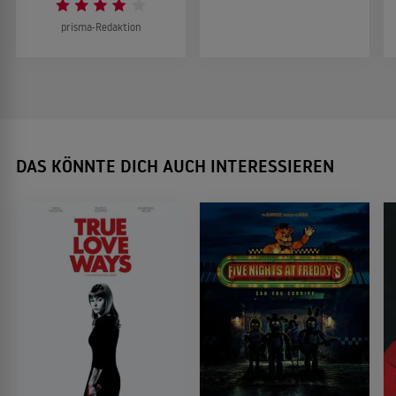
prisma-Redaktion
DAS KÖNNTE DICH AUCH INTERESSIEREN