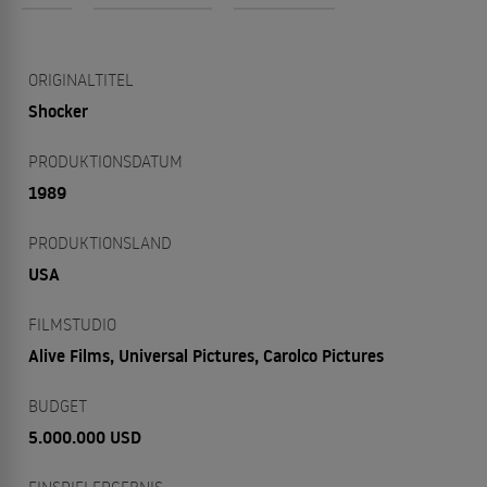
ORIGINALTITEL
Shocker
PRODUKTIONSDATUM
1989
PRODUKTIONSLAND
USA
FILMSTUDIO
Alive Films, Universal Pictures, Carolco Pictures
BUDGET
5.000.000 USD