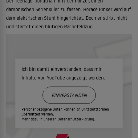
Der Teenager Jonathan hilft der Polizei, einen
dämonischen Serienkiller zu fassen. Horace Pinker wird auf
dem elektrischen Stuhl hingerichtet. Doch er stirbt nicht
und startet einen blutigen Rachefeldzug...
Ich bin damit einverstanden, dass mir
Inhalte von YouTube angezeigt werden.
EINVERSTANDEN
Personenbezogene Daten können an Drittplattformen
übermittelt werden.
Mehr dazu in unserer
Datenschutzerklärung.