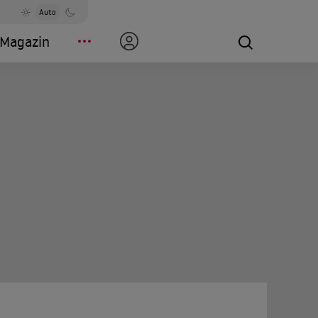
Auto
Magazin