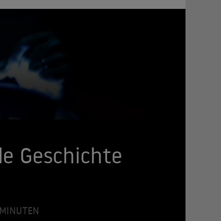
ede Geschichte
7 MINUTEN