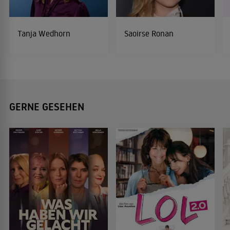
Tanja Wedhorn
Saoirse Ronan
GERNE GESEHEN