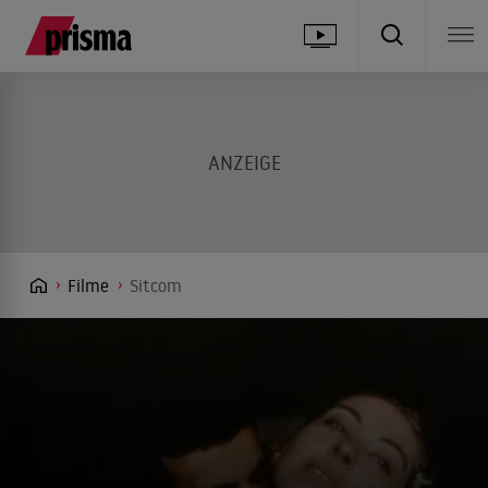
Filme
Sitcom