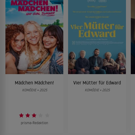
Mädchen Mädchen!
Vier Mütter für Edward
KOMÖDIE • 2025
KOMÖDIE • 2025
prisma-Redaktion