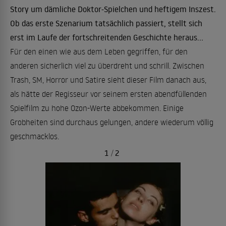
Story um dämliche Doktor-Spielchen und heftigem Inszest.
Ob das erste Szenarium tatsächlich passiert, stellt sich
erst im Laufe der fortschreitenden Geschichte heraus...
Für den einen wie aus dem Leben gegriffen, für den
anderen sicherlich viel zu überdreht und schrill. Zwischen
Trash, SM, Horror und Satire sieht dieser Film danach aus,
als hätte der Regisseur vor seinem ersten abendfüllenden
Spielfilm zu hohe Ozon-Werte abbekommen. Einige
Grobheiten sind durchaus gelungen, andere wiederum völlig
geschmacklos.
1
/
2