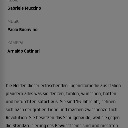
Gabriele Muccino
MUSIC
Paolo Buonvino
KAMERA
Arnaldo Catinari
Die Helden dieser erfrischenden Jugendkomödie aus Italien
plaudern alles was sie denken, fühlen, wünschen, hoffen
und befürchten sofort aus. Sie sind 16 Jahre alt, sehnen
sich nach der großen Liebe und machen zwischenzeitlich
Revolution. Sie besetzen das Schulgebäude, weil sie gegen
die Standardisierung des Bewusstseins sind und möchten