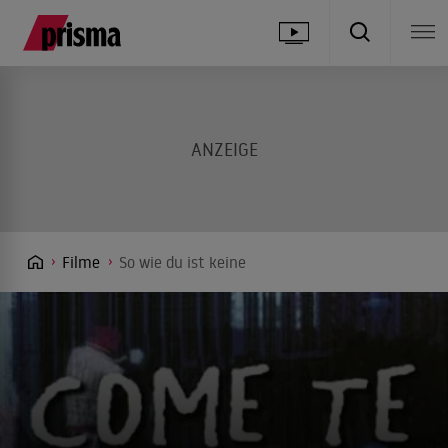
Filme
So wie du ist keine