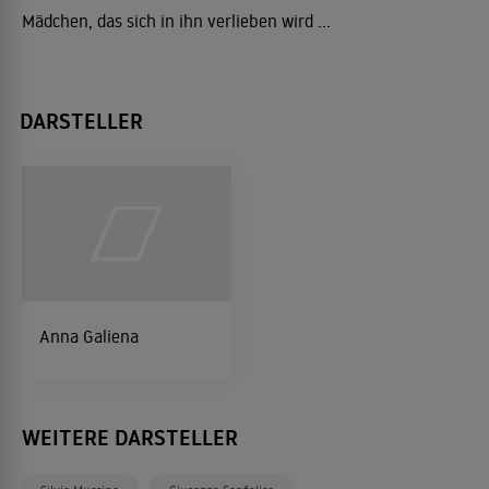
Mädchen, das sich in ihn verlieben wird ...
DARSTELLER
Anna Galiena
WEITERE DARSTELLER