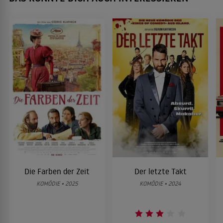
Die Farben der Zeit
Der letzte Takt
KOMÖDIE • 2025
KOMÖDIE • 2024