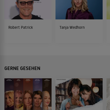
Robert Patrick
Tanja Wedhorn
GERNE GESEHEN