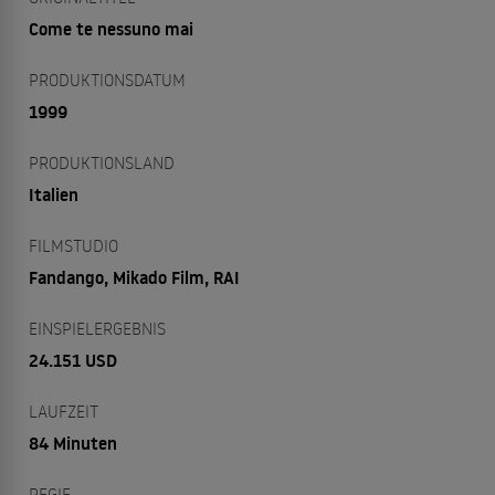
Come te nessuno mai
PRODUKTIONSDATUM
1999
PRODUKTIONSLAND
Italien
FILMSTUDIO
Fandango, Mikado Film, RAI
EINSPIELERGEBNIS
24.151 USD
LAUFZEIT
84 Minuten
REGIE