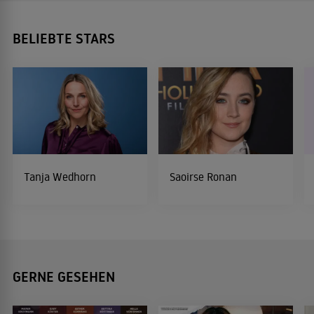
BELIEBTE STARS
Tanja Wedhorn
Saoirse Ronan
GERNE GESEHEN