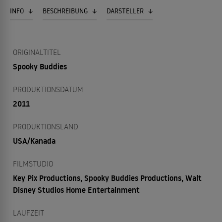
INFO
BESCHREIBUNG
DARSTELLER
ORIGINALTITEL
Spooky Buddies
PRODUKTIONSDATUM
2011
PRODUKTIONSLAND
USA/Kanada
FILMSTUDIO
Key Pix Productions, Spooky Buddies Productions, Walt
Disney Studios Home Entertainment
LAUFZEIT