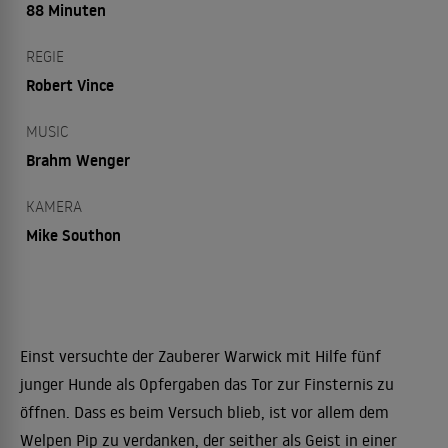
88 Minuten
REGIE
Robert Vince
MUSIC
Brahm Wenger
KAMERA
Mike Southon
Einst versuchte der Zauberer Warwick mit Hilfe fünf
junger Hunde als Opfergaben das Tor zur Finsternis zu
öffnen. Dass es beim Versuch blieb, ist vor allem dem
Welpen Pip zu verdanken, der seither als Geist in einer