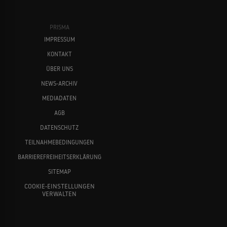
PRISMA
IMPRESSUM
KONTAKT
ÜBER UNS
NEWS-ARCHIV
MEDIADATEN
AGB
DATENSCHUTZ
TEILNAHMEBEDINGUNGEN
BARRIEREFREIHEITSERKLÄRUNG
SITEMAP
COOKIE-EINSTELLUNGEN
VERWALTEN