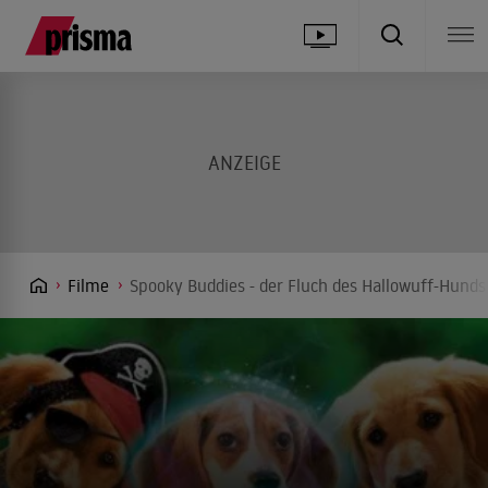
Filme
Spooky Buddies - der Fluch des Hallowuff-Hunds