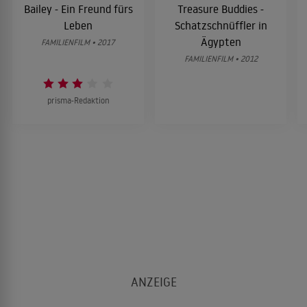
Bailey - Ein Freund fürs
Treasure Buddies -
Leben
Schatzschnüffler in
Ägypten
FAMILIENFILM • 2017
FAMILIENFILM • 2012
prisma-Redaktion