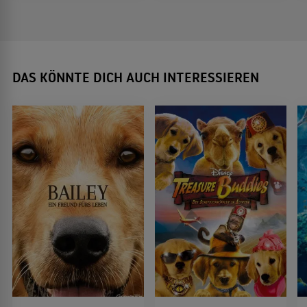
DAS KÖNNTE DICH AUCH INTERESSIEREN