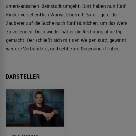
amerikanischen Kleinstadt umgeht. Dort haben nun fünf
Kinder versehentlich Warwick befreit. Sofort geht der
Zauberer auf die Suche nach fünf Hündchen, um das Werk
zu vollenden. Doch wieder hat er die Rechnung ohne Pip
gemacht. Der schließt sich mit den Welpen kurz, gewinnt
weitere Verbündete, und geht zum Gegenangriff über.
DARSTELLER