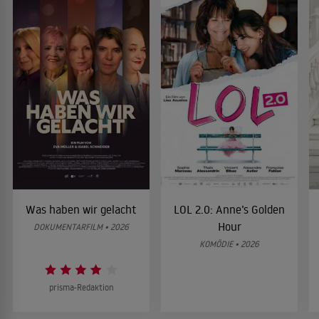
Was haben wir gelacht
LOL 2.0: Anne’s Golden
Hour
DOKUMENTARFILM • 2026
KOMÖDIE • 2026
prisma-Redaktion