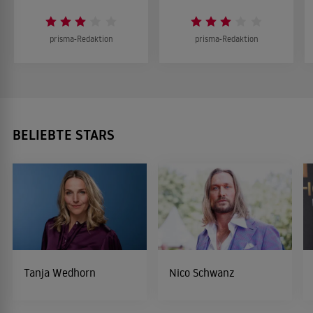
prisma-Redaktion
prisma-Redaktion
BELIEBTE STARS
Tanja Wedhorn
Nico Schwanz