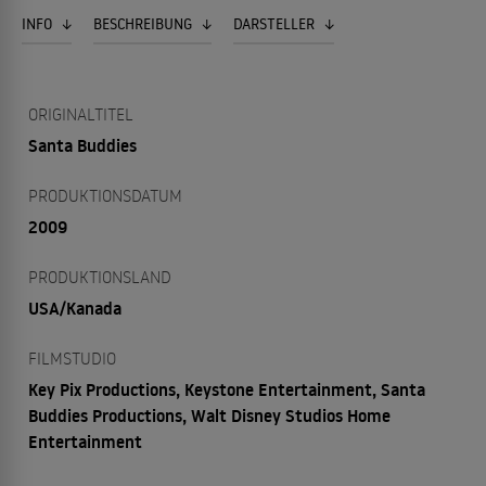
INFO
BESCHREIBUNG
DARSTELLER
ORIGINALTITEL
Santa Buddies
PRODUKTIONSDATUM
2009
PRODUKTIONSLAND
USA/Kanada
FILMSTUDIO
Key Pix Productions, Keystone Entertainment, Santa
Buddies Productions, Walt Disney Studios Home
Entertainment