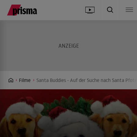
Filme
Santa Buddies - Auf der Suche nach Santa Pfote