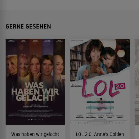
GERNE GESEHEN
Was haben wir gelacht
LOL 2.0: Anne’s Golden