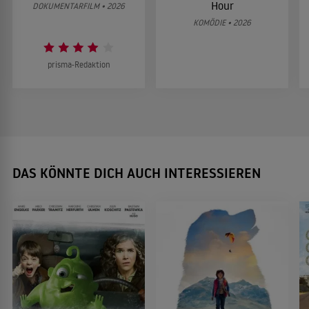
Hour
DOKUMENTARFILM • 2026
KOMÖDIE • 2026
prisma-Redaktion
DAS KÖNNTE DICH AUCH INTERESSIEREN