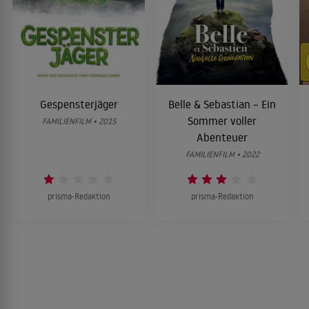
Gespensterjäger
Belle & Sebastian – Ein
Sommer voller
FAMILIENFILM • 2015
Abenteuer
FAMILIENFILM • 2022
prisma-Redaktion
prisma-Redaktion