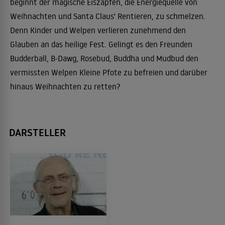
beginnt der magische Eiszapfen, die Energiequelle von
Weihnachten und Santa Claus' Rentieren, zu schmelzen.
Denn Kinder und Welpen verlieren zunehmend den
Glauben an das heilige Fest. Gelingt es den Freunden
Budderball, B-Dawg, Rosebud, Buddha und Mudbud den
vermissten Welpen Kleine Pfote zu befreien und darüber
hinaus Weihnachten zu retten?
DARSTELLER