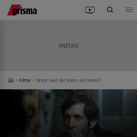
Filme
Wann war der Mann ein Mann?