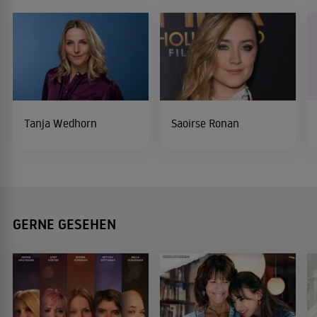
Tanja Wedhorn
Saoirse Ronan
GERNE GESEHEN