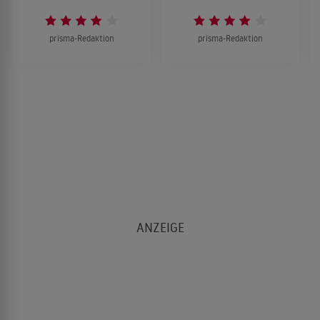
prisma-Redaktion
prisma-Redaktion