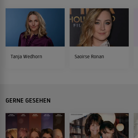
Tanja Wedhorn
Saoirse Ronan
GERNE GESEHEN