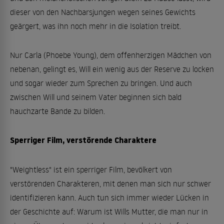
dieser von den Nachbarsjungen wegen seines Gewichts
geärgert, was ihn noch mehr in die Isolation treibt.
Nur Carla (Phoebe Young), dem offenherzigen Mädchen von
nebenan, gelingt es, Will ein wenig aus der Reserve zu locken
und sogar wieder zum Sprechen zu bringen. Und auch
zwischen Will und seinem Vater beginnen sich bald
hauchzarte Bande zu bilden.
Sperriger Film, verstörende Charaktere
"Weightless" ist ein sperriger Film, bevölkert von
verstörenden Charakteren, mit denen man sich nur schwer
identifizieren kann. Auch tun sich immer wieder Lücken in
der Geschichte auf: Warum ist Wills Mutter, die man nur in