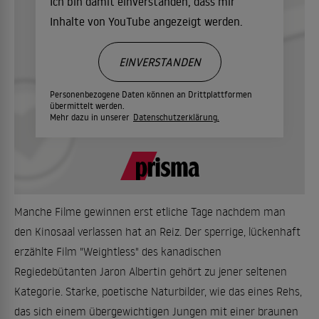
Ich bin damit einverstanden, dass mir
Inhalte von YouTube angezeigt werden.
EINVERSTANDEN
Personenbezogene Daten können an Drittplattformen
übermittelt werden.
Mehr dazu in unserer
Datenschutzerklärung.
Manche Filme gewinnen erst etliche Tage nachdem man
den Kinosaal verlassen hat an Reiz. Der sperrige, lückenhaft
erzählte Film "Weightless" des kanadischen
Regiedebütanten Jaron Albertin gehört zu jener seltenen
Kategorie. Starke, poetische Naturbilder, wie das eines Rehs,
das sich einem übergewichtigen Jungen mit einer braunen