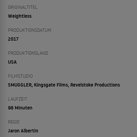
ORIGINALTITEL
Weightless
PRODUKTIONSDATUM
2017
PRODUKTIONSLAND
USA
FILMSTUDIO
SMUGGLER, Kingsgate Films, Revelstoke Productions
LAUFZEIT
98 Minuten
REGIE
Jaron Albertin