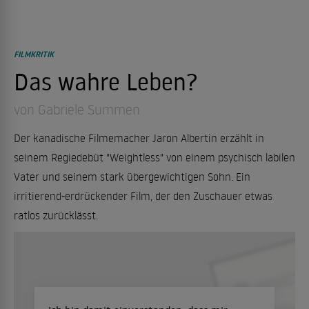
FILMKRITIK
Das wahre Leben?
von Gabriele Summen
Der kanadische Filmemacher Jaron Albertin erzählt in
seinem Regiedebüt "Weightless" von einem psychisch labilen
Vater und seinem stark übergewichtigen Sohn. Ein
irritierend-erdrückender Film, der den Zuschauer etwas
ratlos zurücklässt.