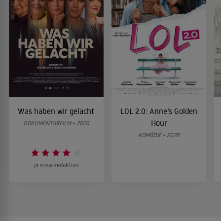
Was haben wir gelacht
LOL 2.0: Anne’s Golden
Hour
DOKUMENTARFILM • 2026
KOMÖDIE • 2026
prisma-Redaktion