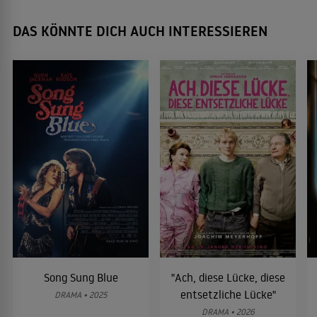
DAS KÖNNTE DICH AUCH INTERESSIEREN
Song Sung Blue
"Ach, diese Lücke, diese
entsetzliche Lücke"
DRAMA • 2025
DRAMA • 2026