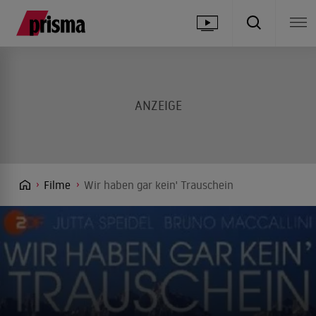
Filme
Wir haben gar kein' Trauschein