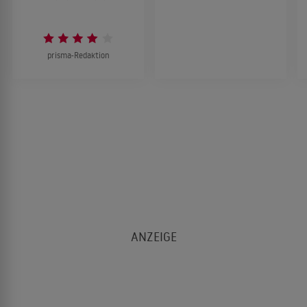
prisma-Redaktion