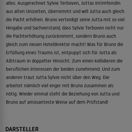
alles: Ausgerechnet Sylvie Terboven, Juttas Intimfeindin
aus alten Unizeiten, übernimmt und will Jutta auch gleich
die Pacht erhöhen. Bruno verteidigt seine Jutta mit so viel
Hingabe und Sachverstand, dass Sylvie Terboven nicht nur
die Pachterhöhung zurücknimmt, sondern Bruno auch
gleich zum neuen Hoteldirektor macht! Was für Bruno die
Erfüllung eines Traums ist, entpuppt sich für Jutta als
Albtraum in doppelter Hinsicht: Zum einen kollidieren die
beruflichen Interessen der beiden zunehmend. Und zum
anderen traut Jutta Sylvie nicht über den Weg. Die
arbeitet nämlich viel enger mit Bruno zusammen als
nötig. Wieder einmal steht die Beziehung von Jutta und
Bruno auf amüsanteste Weise auf dem Prüfstand!
DARSTELLER