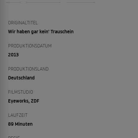
ORIGINALTITEL
Wir haben gar kein' Trauschein
PRODUKTIONSDATUM
2013
PRODUKTIONSLAND
Deutschland
FILMSTUDIO
Eyeworks, ZDF
LAUFZEIT
89 Minuten