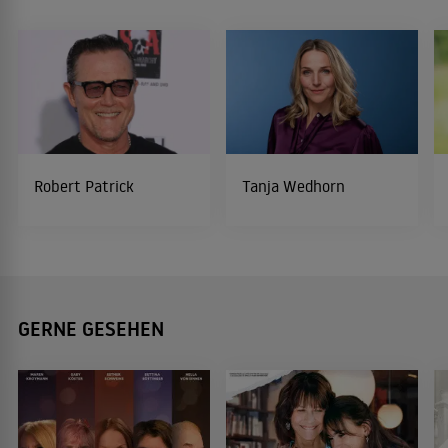
Robert Patrick
Tanja Wedhorn
GERNE GESEHEN