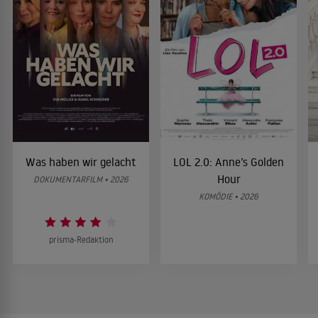
Was haben wir gelacht
LOL 2.0: Anne’s Golden
Hour
DOKUMENTARFILM • 2026
KOMÖDIE • 2026
prisma-Redaktion