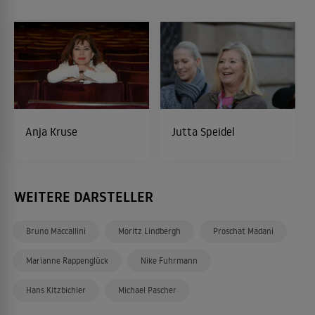
Anja Kruse
Jutta Speidel
WEITERE DARSTELLER
Bruno Maccallini
Moritz Lindbergh
Proschat Madani
Marianne Rappenglück
Nike Fuhrmann
Hans Kitzbichler
Michael Pascher