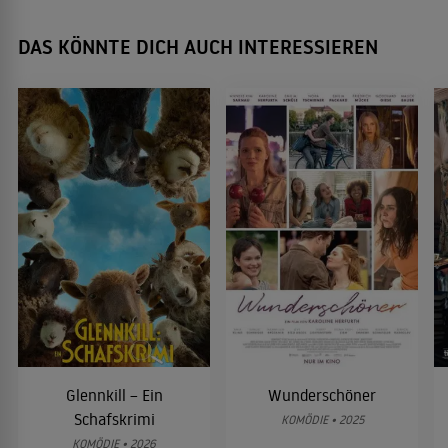
DAS KÖNNTE DICH AUCH INTERESSIEREN
Glennkill – Ein
Wunderschöner
Schafskrimi
KOMÖDIE • 2025
KOMÖDIE • 2026