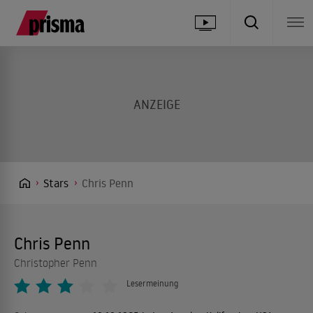
Stars
Chris Penn
Chris Penn
Christopher Penn
Lesermeinung