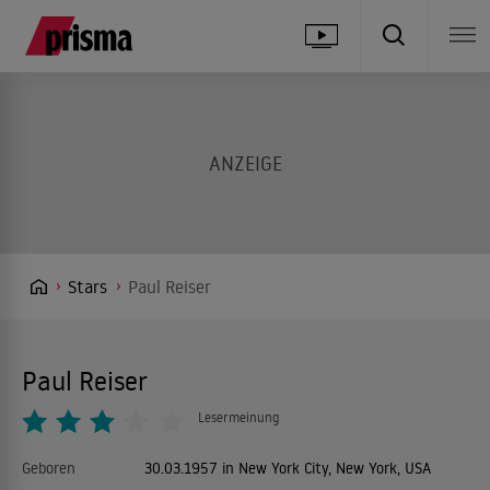
Stars
Paul Reiser
Paul Reiser
Lesermeinung
Geboren
30.03.1957 in New York City, New York, USA