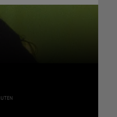
INUTEN