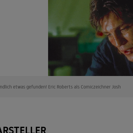
ndlich etwas gefunden! Eric Roberts als Comiczeichner Josh
ARSTELLER