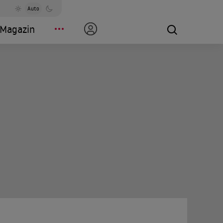
Auto
Magazin