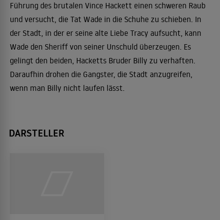
Führung des brutalen Vince Hackett einen schweren Raub
und versucht, die Tat Wade in die Schuhe zu schieben. In
der Stadt, in der er seine alte Liebe Tracy aufsucht, kann
Wade den Sheriff von seiner Unschuld überzeugen. Es
gelingt den beiden, Hacketts Bruder Billy zu verhaften.
Daraufhin drohen die Gangster, die Stadt anzugreifen,
wenn man Billy nicht laufen lässt.
DARSTELLER