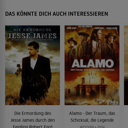
DAS KÖNNTE DICH AUCH INTERESSIEREN
Die Ermordung des
Alamo - Der Traum, das
Jesse James durch den
Schicksal, die Legende
Feigling Robert Ford
WESTERN • 2004