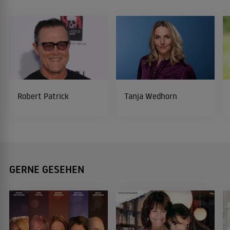
Robert Patrick
Tanja Wedhorn
GERNE GESEHEN