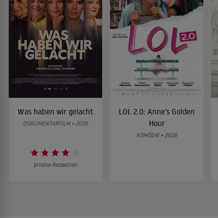
Was haben wir gelacht
LOL 2.0: Anne’s Golden
Hour
DOKUMENTARFILM • 2026
KOMÖDIE • 2026
prisma-Redaktion