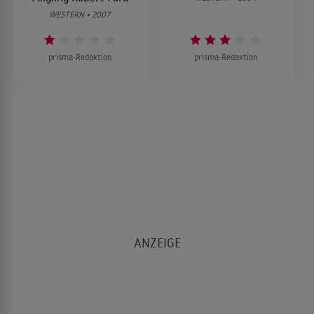
WESTERN • 2007
prisma-Redaktion
prisma-Redaktion