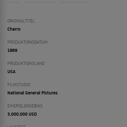
ORIGINALTITEL
Charro
PRODUKTIONSDATUM
1969
PRODUKTIONSLAND
USA
FILMSTUDIO
National General Pictures
EINSPIELERGEBNIS
3.000.000 USD