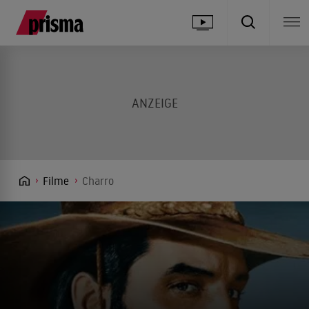
Filme
Charro