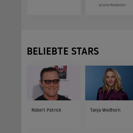
prisma-Redaktion
BELIEBTE STARS
Robert Patrick
Tanja Wedhorn