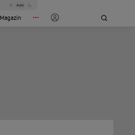
Auto
Magazin