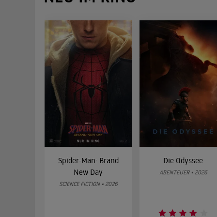
Spider-Man: Brand
Die Odyssee
New Day
ABENTEUER • 2026
SCIENCE FICTION • 2026