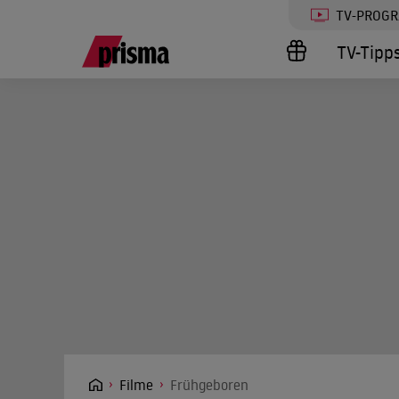
TV-PROG
TV-Tipp
Filme
Frühgeboren