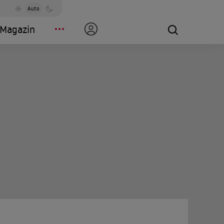
Auto
Magazin