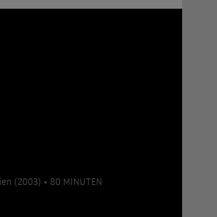
ien (2003) • 80 MINUTEN