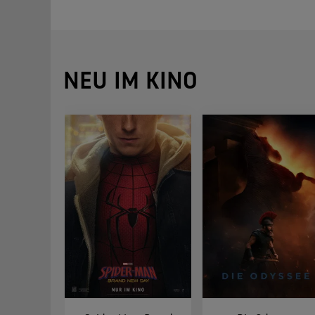
NEU IM KINO