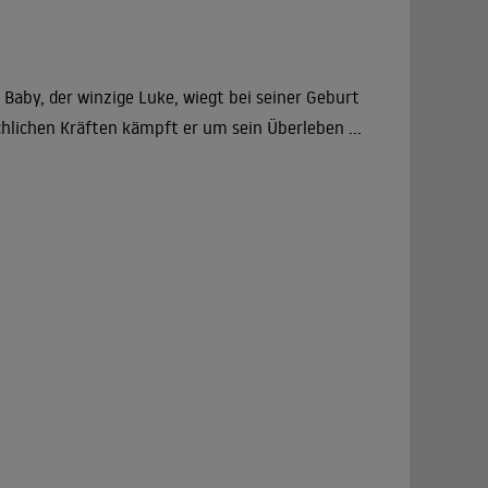
 Baby, der winzige Luke, wiegt bei seiner Geburt
lichen Kräften kämpft er um sein Überleben ...