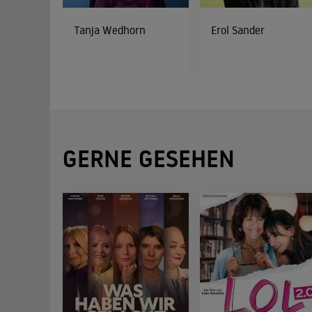
Tanja Wedhorn
Erol Sander
GERNE GESEHEN