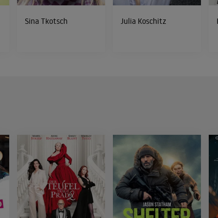
Sina Tkotsch
Julia Koschitz