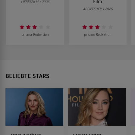
Film
LIEBESFILM • 2026
ABENTEUER • 2026
prisma-Redaktion
prisma-Redaktion
BELIEBTE STARS