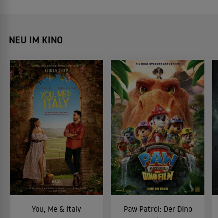
NEU IM KINO
You, Me & Italy
Paw Patrol: Der Dino