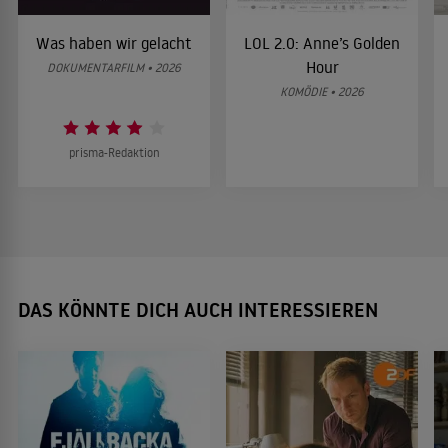
Was haben wir gelacht
LOL 2.0: Anne’s Golden
Hour
DOKUMENTARFILM • 2026
KOMÖDIE • 2026
prisma-Redaktion
DAS KÖNNTE DICH AUCH INTERESSIEREN