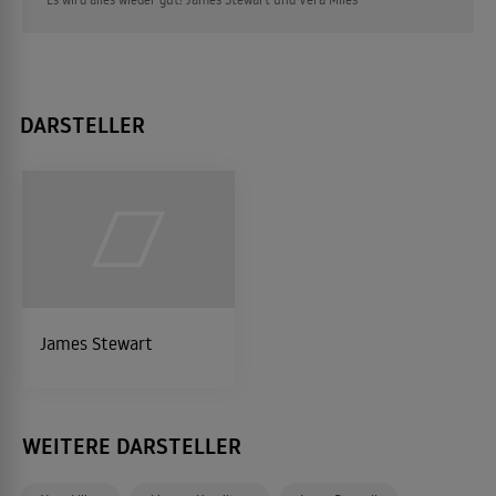
DARSTELLER
James Stewart
WEITERE DARSTELLER