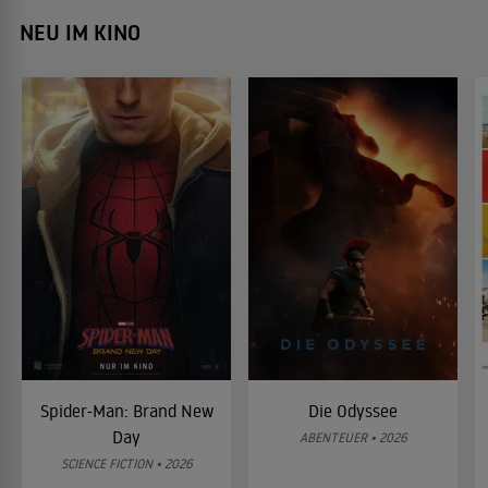
NEU IM KINO
Spider-Man: Brand New
Die Odyssee
Day
ABENTEUER • 2026
SCIENCE FICTION • 2026