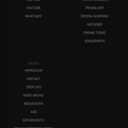
YOUTUBE
PRISMA-APP
WHATSAPP
PRISMA-SHOPPING
RATGEBER
PRISMA TREND
SENDERINFOS
PRISMA
IMPRESSUM
KONTAKT
ÜBER UNS
NEWS-ARCHIV
MEDIADATEN
AGB
DATENSCHUTZ