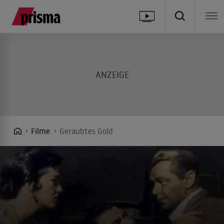
Filme
Geraubtes Gold