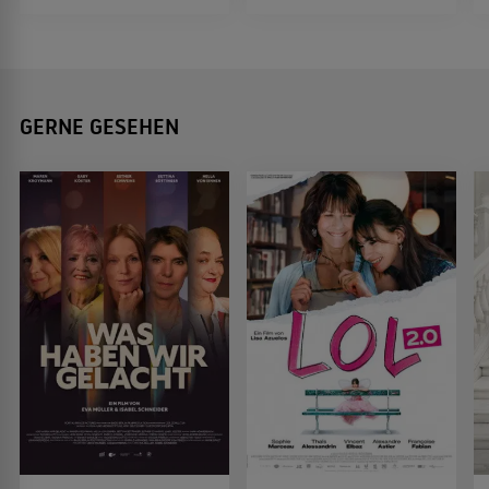
GERNE GESEHEN