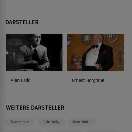
DARSTELLER
Alan Ladd
Ernest Borgnine
WEITERE DARSTELLER
Katy Jurado
Claire Kelly
Kent Smith