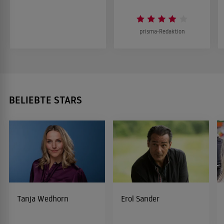
prisma-Redaktion
BELIEBTE STARS
Tanja Wedhorn
Erol Sander