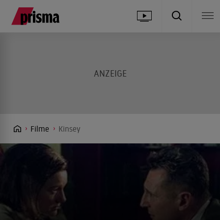
Filme
Kinsey