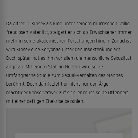
Da Alfred C. Kinsey als Kind unter seinem mürrischen, völlig
freudlosen Vater litt, steigert er sich als Erwachsener immer
mehr in seine akademischen Forschungen hinein. Zunächst
wird Kinsey eine Koryphäe unter den Insektenkundlern.
Doch später hat es ihm vor allem die menschliche Sexualität
angetan. Mit einem Stab an Helfern wird seine
umfangreiche Studie zum Sexual-Verhalten des Mannes
berühmt. Doch damit zieht er nicht nur den Ärger
mächtiger Konservativer auf sich, er muss seine Offenheit
mit einer deftigen Ehekrise bezahlen...