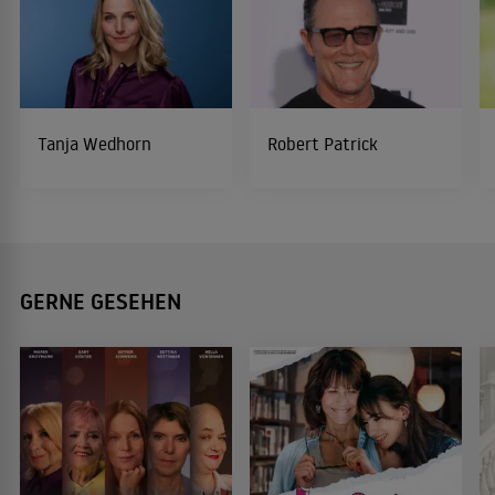
Tanja Wedhorn
Robert Patrick
GERNE GESEHEN