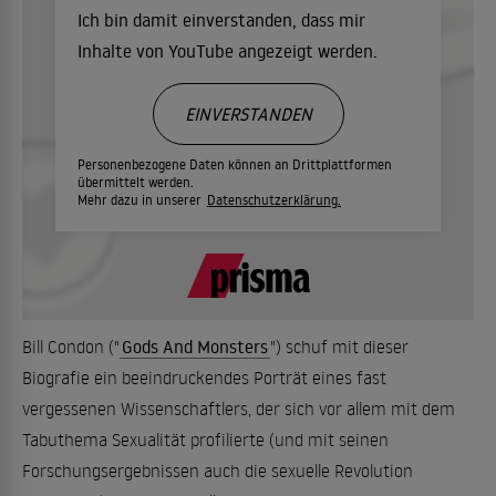
Ich bin damit einverstanden, dass mir
Inhalte von YouTube angezeigt werden.
EINVERSTANDEN
Personenbezogene Daten können an Drittplattformen
übermittelt werden.
Mehr dazu in unserer
Datenschutzerklärung.
Bill Condon ("
Gods And Monsters
") schuf mit dieser
Biografie ein beeindruckendes Porträt eines fast
vergessenen Wissenschaftlers, der sich vor allem mit dem
Tabuthema Sexualität profilierte (und mit seinen
Forschungsergebnissen auch die sexuelle Revolution