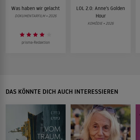
Was haben wir gelacht
LOL 2.0: Anne’s Golden
Hour
DOKUMENTARFILM • 2026
KOMÖDIE • 2026
prisma-Redaktion
DAS KÖNNTE DICH AUCH INTERESSIEREN