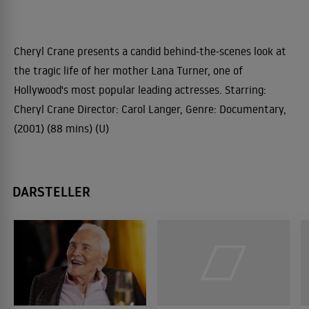
Cheryl Crane presents a candid behind-the-scenes look at
the tragic life of her mother Lana Turner, one of
Hollywood's most popular leading actresses. Starring:
Cheryl Crane Director: Carol Langer, Genre: Documentary,
(2001) (88 mins) (U)
DARSTELLER