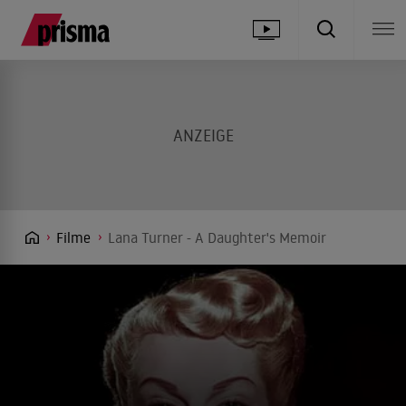
Filme
Lana Turner - A Daughter's Memoir