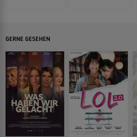
GERNE GESEHEN