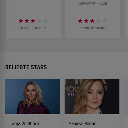
ABENTEUER • 2026
prisma-Redaktion
prisma-Redaktion
BELIEBTE STARS
Tanja Wedhorn
Saoirse Ronan