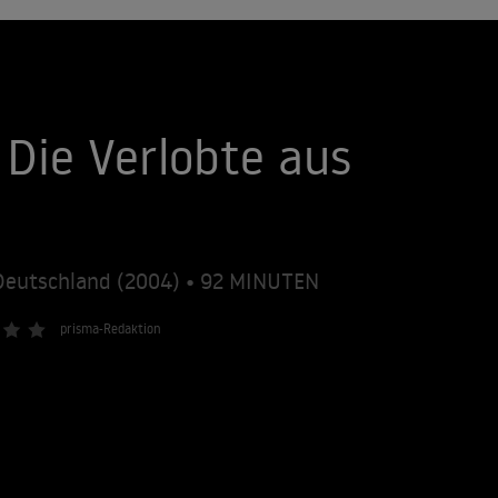
 Die Verlobte aus
Deutschland (2004) • 92 MINUTEN
prisma-Redaktion