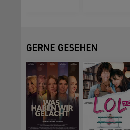
GERNE GESEHEN