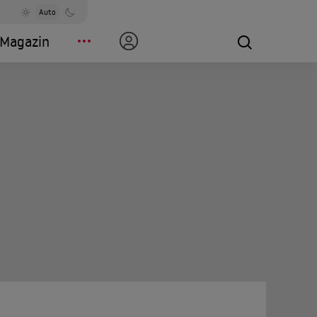
Auto
Magazin