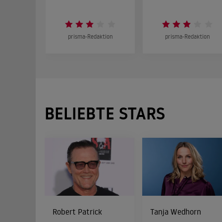
prisma-Redaktion
prisma-Redaktion
BELIEBTE STARS
Robert Patrick
Tanja Wedhorn