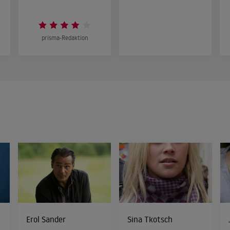
prisma-Redaktion
Erol Sander
Sina Tkotsch