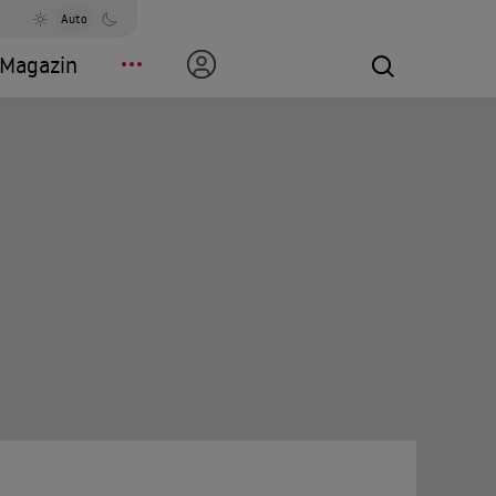
Auto
Magazin