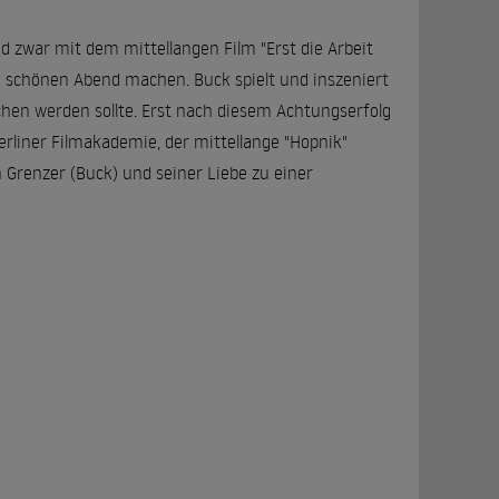
d zwar mit dem mittellangen Film "Erst die Arbeit
 schönen Abend machen. Buck spielt und inszeniert
hen werden sollte. Erst nach diesem Achtungserfolg
erliner Filmakademie, der mittellange "Hopnik"
n Grenzer (Buck) und seiner Liebe zu einer