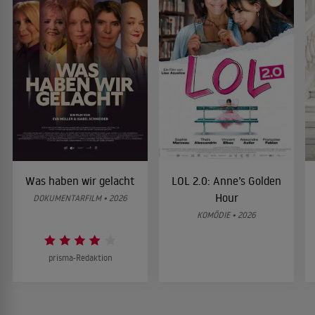
Was haben wir gelacht
LOL 2.0: Anne’s Golden
Hour
DOKUMENTARFILM • 2026
KOMÖDIE • 2026
prisma-Redaktion