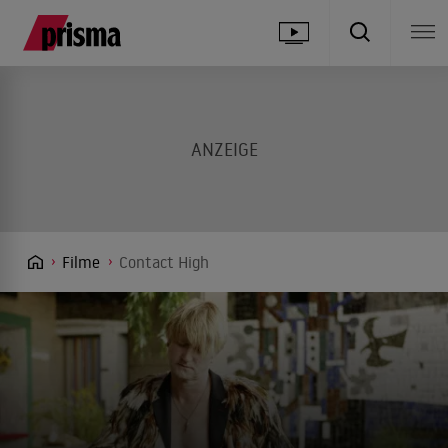
Filme
Contact High