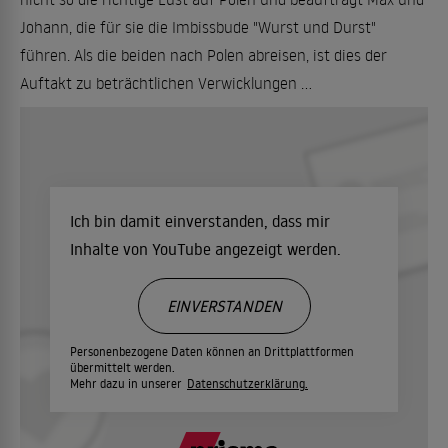
Johann, die für sie die Imbissbude "Wurst und Durst"
führen. Als die beiden nach Polen abreisen, ist dies der
Auftakt zu beträchtlichen Verwicklungen ...
Ich bin damit einverstanden, dass mir
Inhalte von YouTube angezeigt werden.
EINVERSTANDEN
Personenbezogene Daten können an Drittplattformen
übermittelt werden.
Mehr dazu in unserer
Datenschutzerklärung.