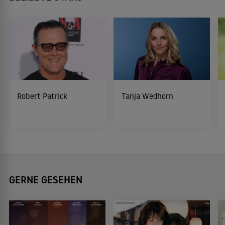
Robert Patrick
Tanja Wedhorn
GERNE GESEHEN