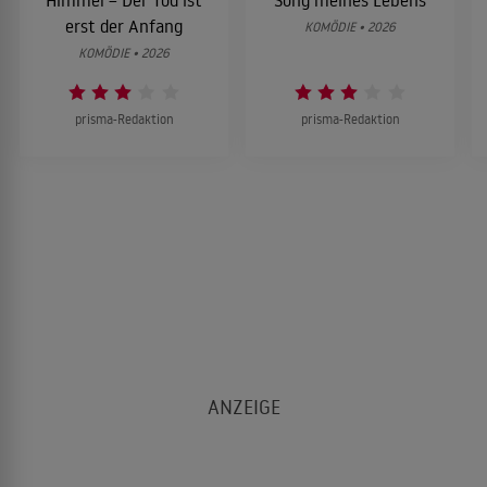
erst der Anfang
KOMÖDIE • 2026
KOMÖDIE • 2026
prisma-Redaktion
prisma-Redaktion