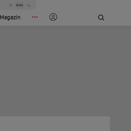
Auto
Magazin