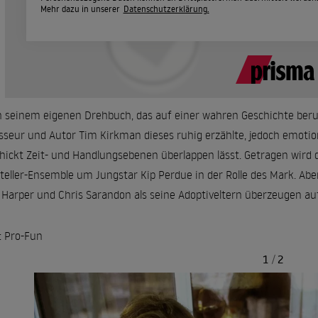
Mehr dazu in unserer
Datenschutzerklärung.
 seinem eigenen Drehbuch, das auf einer wahren Geschichte beru
sseur und Autor Tim Kirkman dieses ruhig erzählte, jedoch emotio
hickt Zeit- und Handlungsebenen überlappen lässt. Getragen wird
teller-Ensemble um Jungstar Kip Perdue in der Rolle des Mark. Aber
 Harper und Chris Sarandon als seine Adoptiveltern überzeugen auf
: Pro-Fun
1
/
2