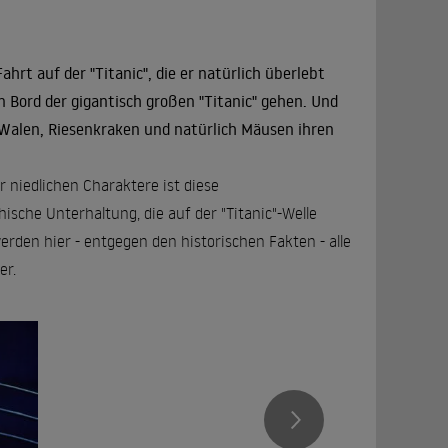
rt auf der "Titanic", die er natürlich überlebt
n Bord der gigantisch großen "Titanic" gehen. Und
 Walen, Riesenkraken und natürlich Mäusen ihren
r niedlichen Charaktere ist diese
sche Unterhaltung, die auf der "Titanic"-Welle
erden hier - entgegen den historischen Fakten - alle
er.