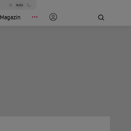
Auto
Magazin