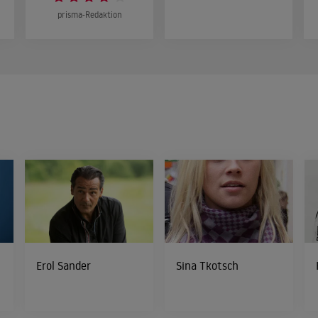
prisma-Redaktion
Erol Sander
Sina Tkotsch