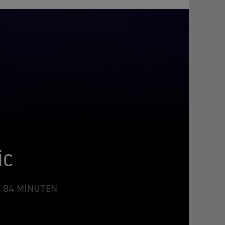
ic
 • 84 MINUTEN