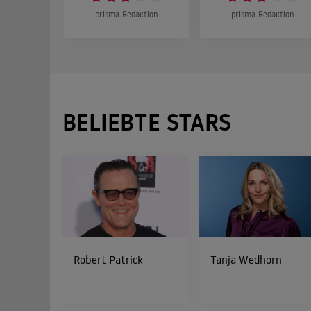
prisma-Redaktion
prisma-Redaktion
BELIEBTE STARS
Robert Patrick
Tanja Wedhorn