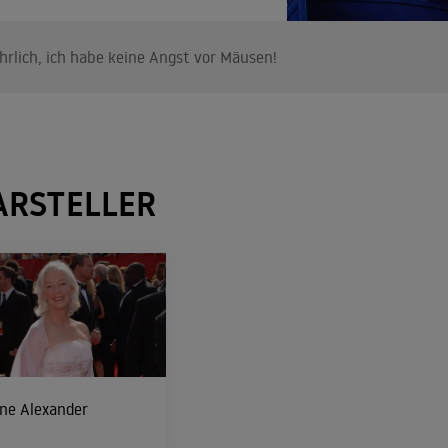
hrlich, ich habe keine Angst vor Mäusen!
ARSTELLER
ne Alexander