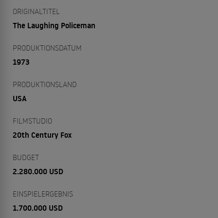
ORIGINALTITEL
The Laughing Policeman
PRODUKTIONSDATUM
1973
PRODUKTIONSLAND
USA
FILMSTUDIO
20th Century Fox
BUDGET
2.280.000 USD
EINSPIELERGEBNIS
1.700.000 USD