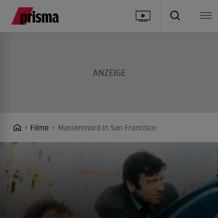
Filme
Massenmord in San Francisco