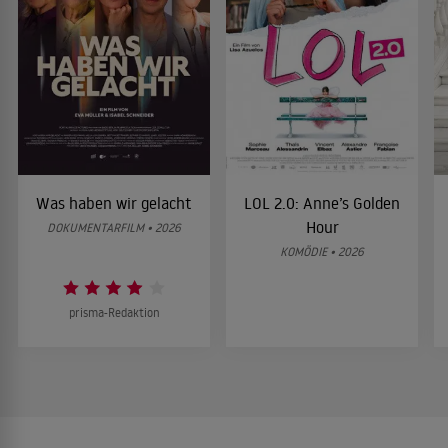
Was haben wir gelacht
LOL 2.0: Anne’s Golden
Hour
DOKUMENTARFILM • 2026
KOMÖDIE • 2026
prisma-Redaktion