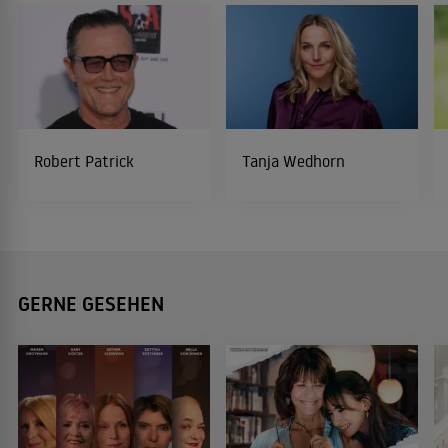
Robert Patrick
Tanja Wedhorn
GERNE GESEHEN