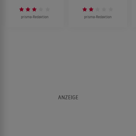
prisma-Redaktion
prisma-Redaktion