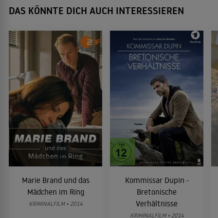
DAS KÖNNTE DICH AUCH INTERESSIEREN
Marie Brand und das
Kommissar Dupin -
Mädchen im Ring
Bretonische
Verhältnisse
KRIMINALFILM • 2014
KRIMINALFILM • 2014