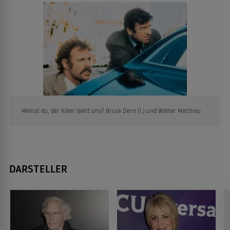
Meinst du, der Killer sieht uns? Bruce Dern (l.) und Walter Matthau
DARSTELLER