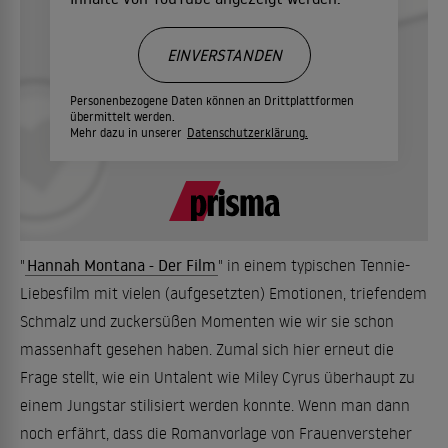
EINVERSTANDEN
Personenbezogene Daten können an Drittplattformen
übermittelt werden.
Mehr dazu in unserer
Datenschutzerklärung.
"
Hannah Montana - Der Film
" in einem typischen Tennie-
Liebesfilm mit vielen (aufgesetzten) Emotionen, triefendem
Schmalz und zuckersüßen Momenten wie wir sie schon
massenhaft gesehen haben. Zumal sich hier erneut die
Frage stellt, wie ein Untalent wie Miley Cyrus überhaupt zu
einem Jungstar stilisiert werden konnte. Wenn man dann
noch erfährt, dass die Romanvorlage von Frauenversteher