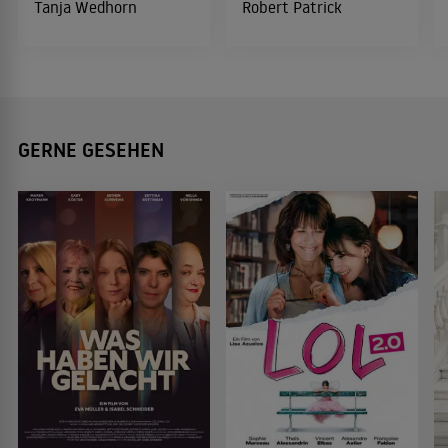
Tanja Wedhorn
Robert Patrick
GERNE GESEHEN