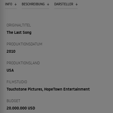
INFO
BESCHREIBUNG
DARSTELLER
ORIGINALTITEL
The Last Song
PRODUKTIONSDATUM
2010
PRODUKTIONSLAND
USA
FILMSTUDIO
Touchstone Pictures, HopeTown Entertainment
BUDGET
20.000.000 USD