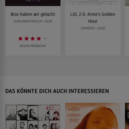
Was haben wir gelacht
LOL 2.0: Anne’s Golden
Hour
DOKUMENTARFILM • 2026
KOMÖDIE • 2026
prisma-Redaktion
DAS KÖNNTE DICH AUCH INTERESSIEREN