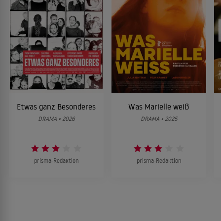
Etwas ganz Besonderes
Was Marielle weiß
DRAMA • 2026
DRAMA • 2025
prisma-Redaktion
prisma-Redaktion