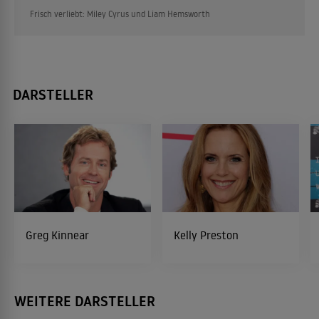
Frisch verliebt: Miley Cyrus und Liam Hemsworth
DARSTELLER
Greg Kinnear
Kelly Preston
WEITERE DARSTELLER