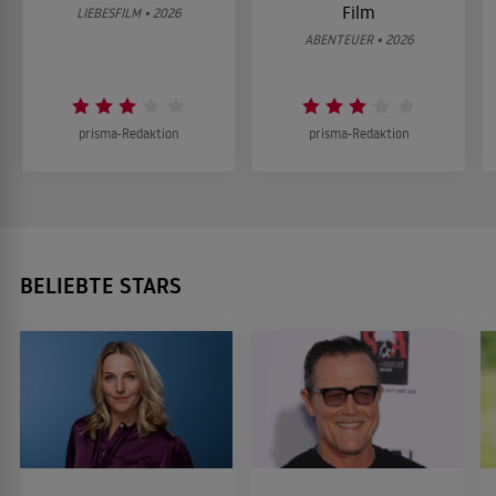
Film
LIEBESFILM • 2026
ABENTEUER • 2026
prisma-Redaktion
prisma-Redaktion
BELIEBTE STARS