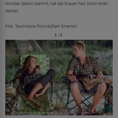
Nicholas Sparks stammt, hat das Grauen fast schon einen
Namen.
Foto: Touchstone Pictures/Sam Emerson
1
/
2