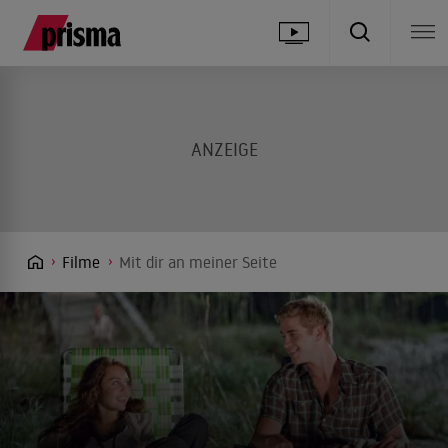
Filme
Mit dir an meiner Seite