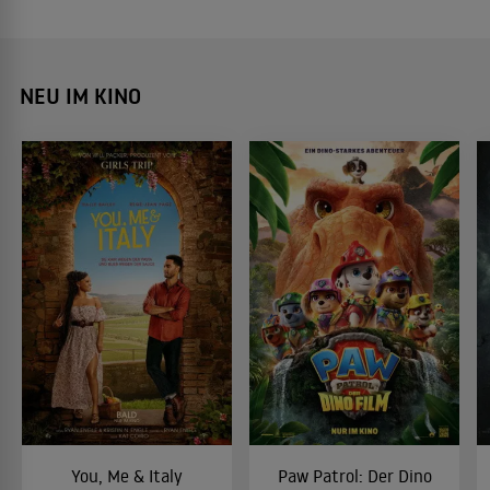
NEU IM KINO
You, Me & Italy
Paw Patrol: Der Dino