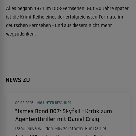
Alles begann 1971 im DDR-Fernsehen. Gut 40 Jahre später
ist die Krimi-Reihe eines der erfolgreichsten Formate im
deutschen Fernsehen - und aus diesem nicht mehr
wegzudenken.
NEWS ZU
09.08.2026
MI6 UNTER BESCHUSS
"James Bond 007: Skyfall": Kritik zum
Agententhriller mit Daniel Craig
Raoul Silva will den MI6 zerstören. Für Daniel