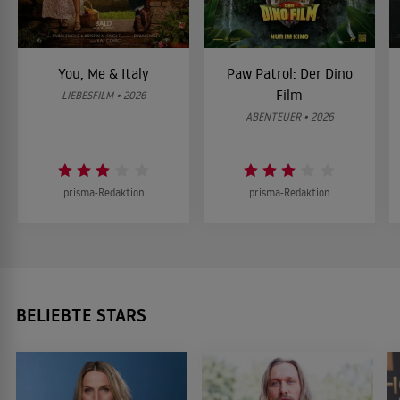
You, Me & Italy
Paw Patrol: Der Dino
Film
LIEBESFILM • 2026
ABENTEUER • 2026
prisma-Redaktion
prisma-Redaktion
BELIEBTE STARS