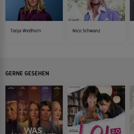
Tanja Wedhorn
Nico Schwanz
GERNE GESEHEN