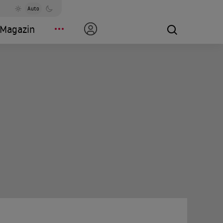
Auto
Magazin