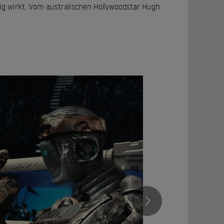
elig wirkt. Vom australischen Hollywoodstar Hugh