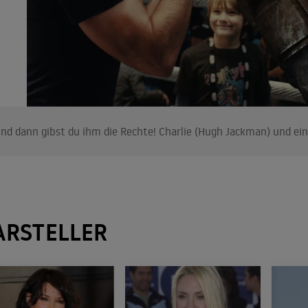
nd dann gibst du ihm die Rechte! Charlie (Hugh Jackman) und ein
ARSTELLER