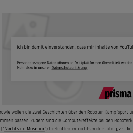
Ich bin damit einverstanden, dass mir Inhalte von YouT
Personenbezogene Daten können an Drittplattformen übermittelt werden
Mehr dazu in unserer
Datenschutzerklärung.
ndwie wollen die zwei Geschichten über den Roboter-Kampfsport u
mmen passen. Zudem sind die Computereffekte bei den Roboterkä
 ("
Nachts im Museum
") blieb offenbar nichts anders übrig, als 