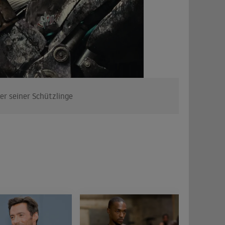
er seiner Schützlinge