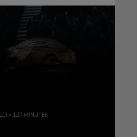
011) • 127 MINUTEN