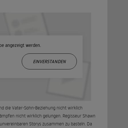
ube angezeigt werden.
.
EINVERSTANDEN
nd die Vater-Sohn-Beziehung nicht wirklich
mpfen nicht wirklich gelungen. Regisseur Shawn
die unvereinbaren Storys zusammen zu basteln. Da