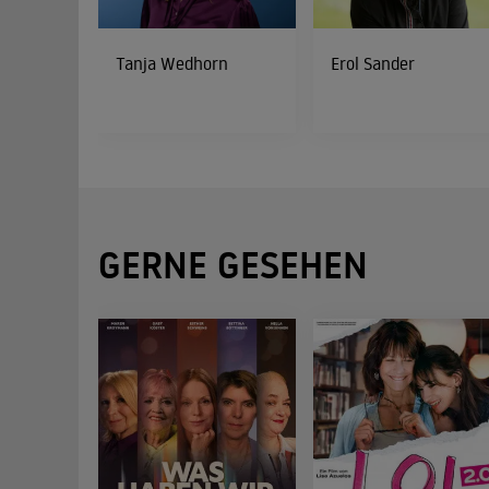
Tanja Wedhorn
Erol Sander
GERNE GESEHEN