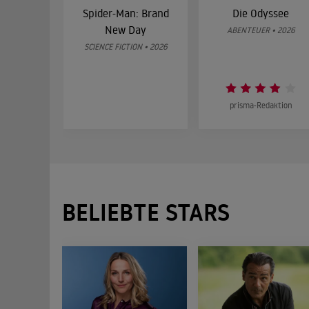
Spider-Man: Brand
Die Odyssee
New Day
ABENTEUER • 2026
SCIENCE FICTION • 2026
prisma-Redaktion
BELIEBTE STARS