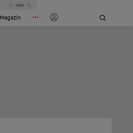
Auto
Magazin