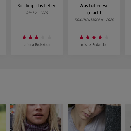
So klingt das Leben
Was haben wir
gelacht
DRAMA • 2025
DOKUMENTARFILM • 2026
prisma-Redaktion
prisma-Redaktion