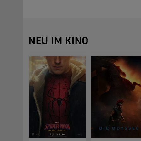
NEU IM KINO