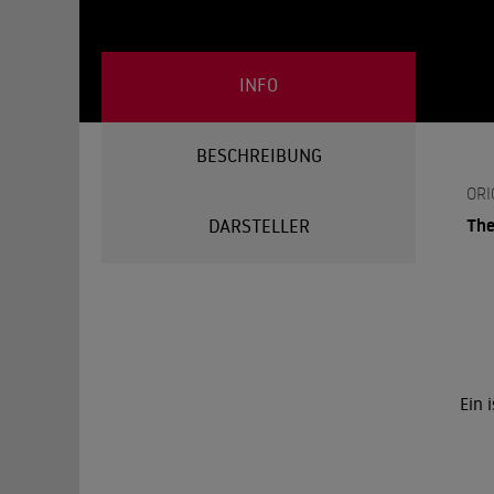
INFO
BESCHREIBUNG
ORI
The
DARSTELLER
Ein 