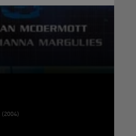
A (2004)