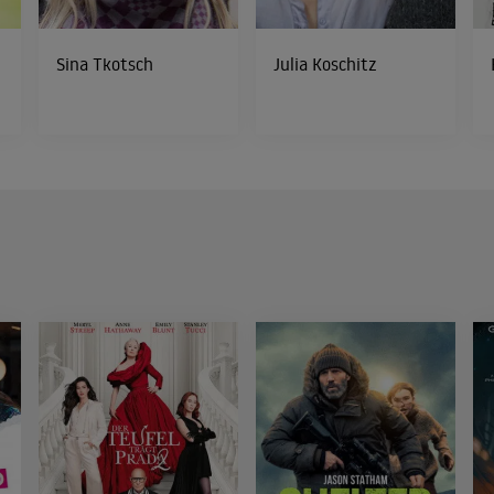
Sina Tkotsch
Julia Koschitz