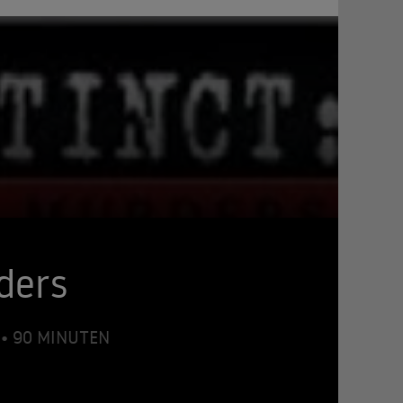
ders
) • 90 MINUTEN