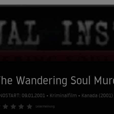
he Wandering Soul Mur
NOSTART: 09.01.2001 • Kriminalfilm • Kanada (2001
Lesermeinung