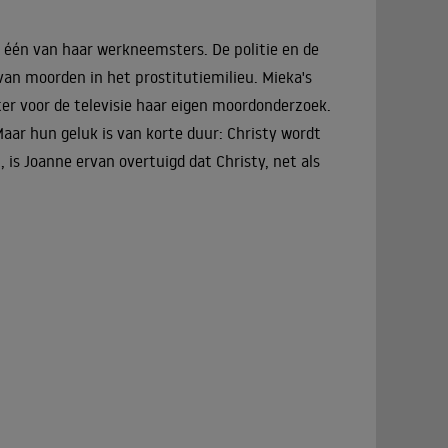
, één van haar werkneemsters. De politie en de
van moorden in het prostitutiemilieu. Mieka's
er voor de televisie haar eigen moordonderzoek.
aar hun geluk is van korte duur: Christy wordt
 is Joanne ervan overtuigd dat Christy, net als