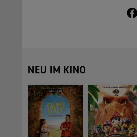
NEU IM KINO