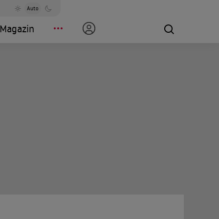
Auto
Magazin