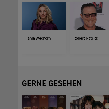
Tanja Wedhorn
Robert Patrick
GERNE GESEHEN