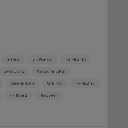
Teri Garr
Eric Peterson
Kari Matchett
Edward Jaunz
Christopher Bolton
Anne Hardcatle
Carlo Rota
Kay Hawtrey
Kim Roberts
Jim Boeven