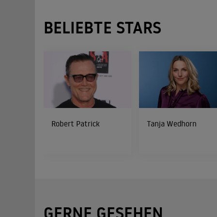
BELIEBTE STARS
Robert Patrick
Tanja Wedhorn
GERNE GESEHEN