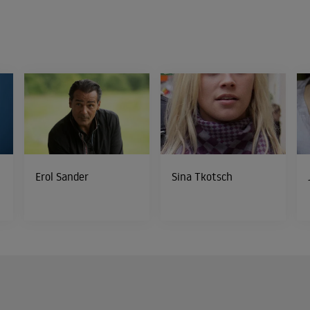
Erol Sander
Sina Tkotsch