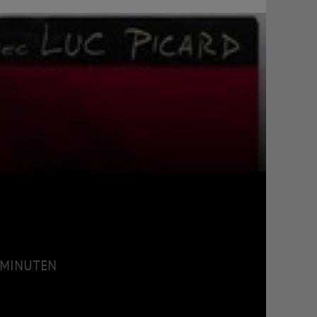
1 MINUTEN