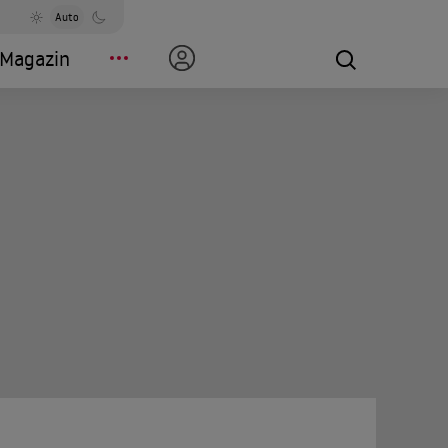
Auto
Magazin