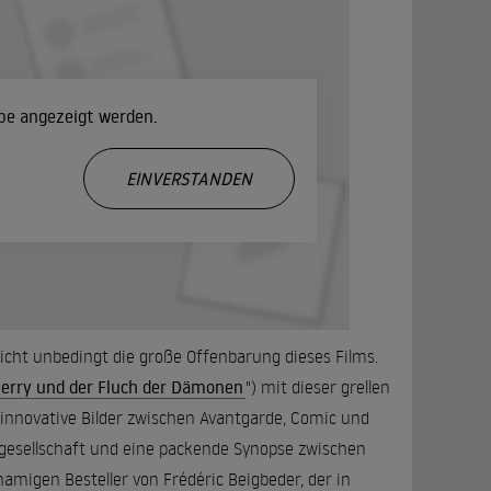
ube angezeigt werden.
.
EINVERSTANDEN
 nicht unbedingt die große Offenbarung dieses Films.
erry und der Fluch der Dämonen
") mit dieser grellen
, innovative Bilder zwischen Avantgarde, Comic und
gesellschaft und eine packende Synopse zwischen
amigen Besteller von Frédéric Beigbeder, der in