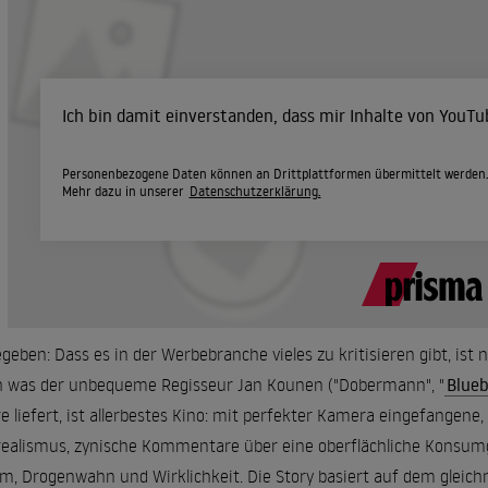
Ich bin damit einverstanden, dass mir Inhalte von YouT
Personenbezogene Daten können an Drittplattformen übermittelt werden
Mehr dazu in unserer
Datenschutzerklärung.
geben: Dass es in der Werbebranche vieles zu kritisieren gibt, ist
 was der unbequeme Regisseur Jan Kounen ("Dobermann", "
Blueb
re liefert, ist allerbestes Kino: mit perfekter Kamera eingefangene
ealismus, zynische Kommentare über eine oberflächliche Konsum
m, Drogenwahn und Wirklichkeit. Die Story basiert auf dem gleichn