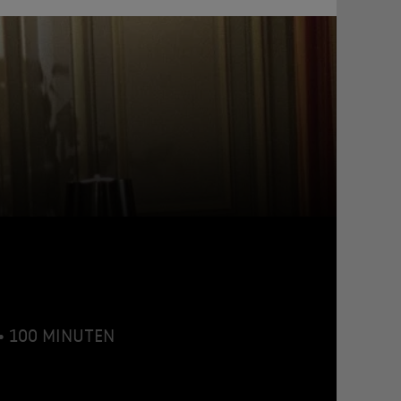
 • 100 MINUTEN