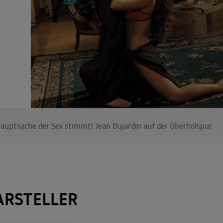
auptsache der Sex stimmt! Jean Dujardin auf der Überholspur
ARSTELLER