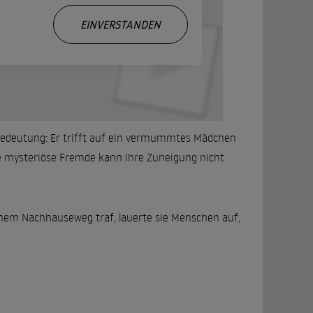
.
EINVERSTANDEN
 Bedeutung: Er trifft auf ein vermummtes Mädchen
die mysteriöse Fremde kann ihre Zuneigung nicht
inem Nachhauseweg traf, lauerte sie Menschen auf,