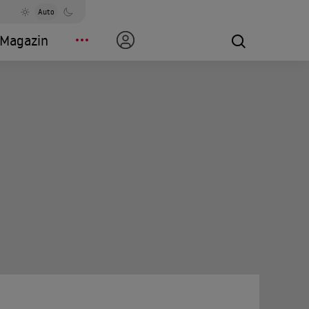
Auto
Magazin