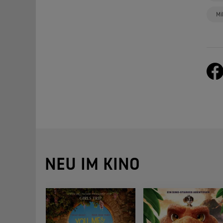
Mi
NEU IM KINO