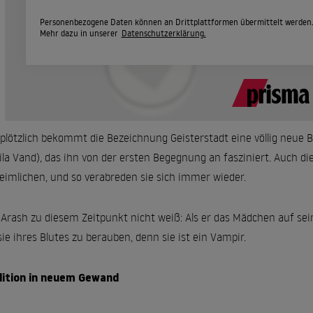
Personenbezogene Daten können an Drittplattformen übermittelt werden
Mehr dazu in unserer
Datenschutzerklärung.
plötzlich bekommt die Bezeichnung Geisterstadt eine völlig neue
ila Vand), das ihn von der ersten Begegnung an fasziniert. Auch 
eimlichen, und so verabreden sie sich immer wieder.
Arash zu diesem Zeitpunkt nicht weiß: Als er das Mädchen auf se
ie ihres Blutes zu berauben, denn sie ist ein Vampir.
dition in neuem Gewand