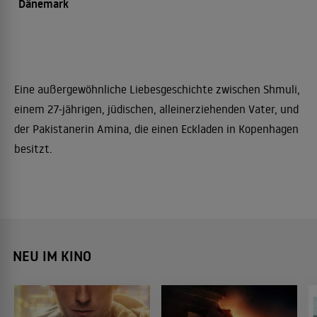
Dänemark
Eine außergewöhnliche Liebesgeschichte zwischen Shmuli,
einem 27-jährigen, jüdischen, alleinerziehenden Vater, und
der Pakistanerin Amina, die einen Eckladen in Kopenhagen
besitzt.
NEU IM KINO