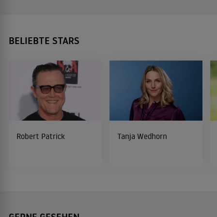
BELIEBTE STARS
Robert Patrick
Tanja Wedhorn