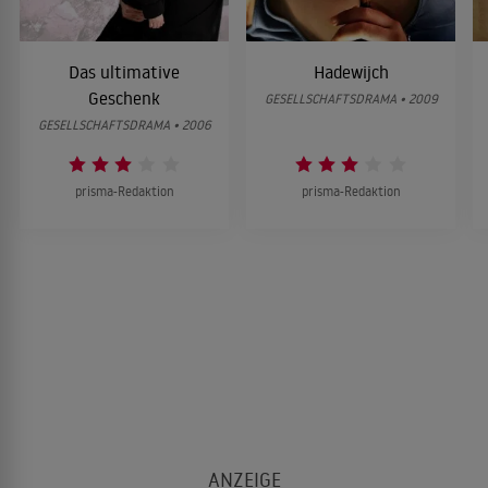
Das ultimative
Hadewijch
Geschenk
GESELLSCHAFTSDRAMA • 2009
GESELLSCHAFTSDRAMA • 2006
prisma-Redaktion
prisma-Redaktion