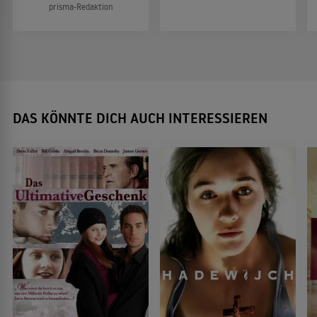
prisma-Redaktion
DAS KÖNNTE DICH AUCH INTERESSIEREN