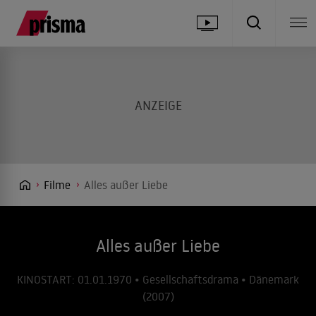
Filme
Alles außer Liebe
Alles außer Liebe
KINOSTART: 01.01.1970 • Gesellschaftsdrama • Dänemark
(2007)