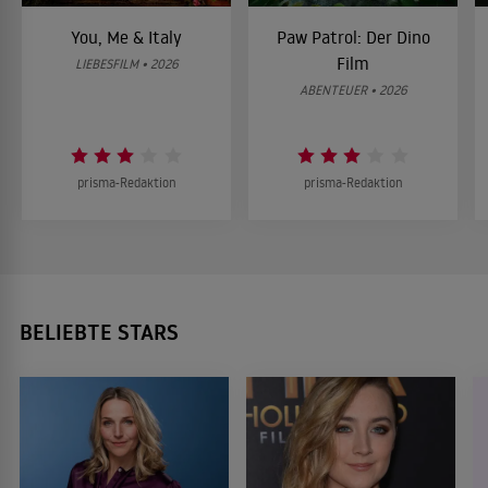
You, Me & Italy
Paw Patrol: Der Dino
Film
LIEBESFILM • 2026
ABENTEUER • 2026
prisma-Redaktion
prisma-Redaktion
BELIEBTE STARS