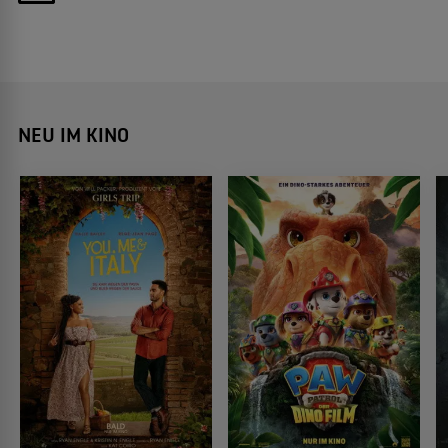
NEU IM KINO