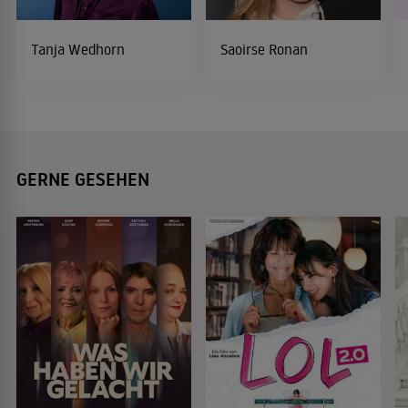
Tanja Wedhorn
Saoirse Ronan
GERNE GESEHEN