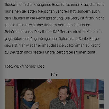
Rückblenden die bewegende Geschichte einer Frau, die nicht
nur einen geliebten Menschen verloren hat, sondern auch
den Glauben in die Rechtsprechung. Die Story ist fiktiv, nicht
jedoch ihr Hintergrund: Bis zum heutigen Tag geben
Behörden diverse Details des RAF-Terrors nicht preis - auch
gegenüber den Angehörigen der Opfer nicht. Senta Berger
beweist hier wieder einmal, dass sie vollkommen zu Recht
zu Deutschlands besten Charakterdarstellerinnen zählt.
Foto: WDR/Thomas Kost
1
/
2