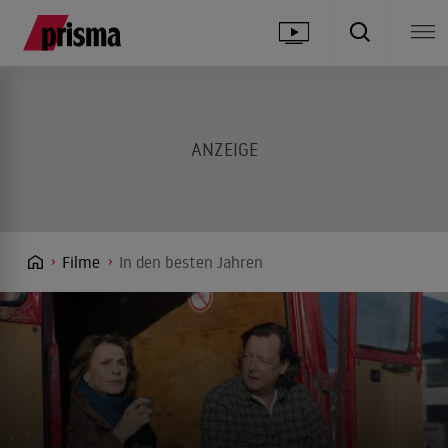
Filme
In den besten Jahren