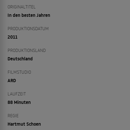
ORIGINALTITEL
In den besten Jahren
PRODUKTIONSDATUM
2011
PRODUKTIONSLAND
Deutschland
FILMSTUDIO
ARD
LAUFZEIT
88 Minuten
REGIE
Hartmut Schoen