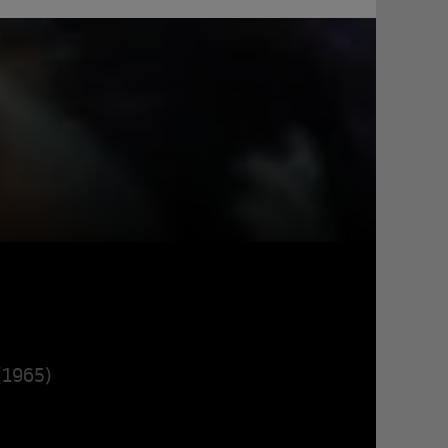
(1965)