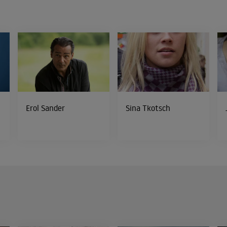
Erol Sander
Sina Tkotsch