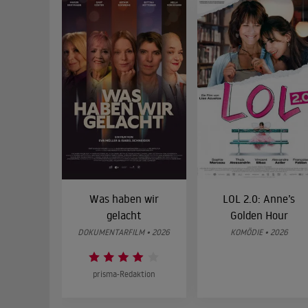
Was haben wir
LOL 2.0: Anne’s
gelacht
Golden Hour
DOKUMENTARFILM • 2026
KOMÖDIE • 2026
prisma-Redaktion