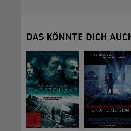
DAS KÖNNTE DICH AUC