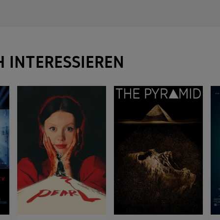
H INTERESSIEREN