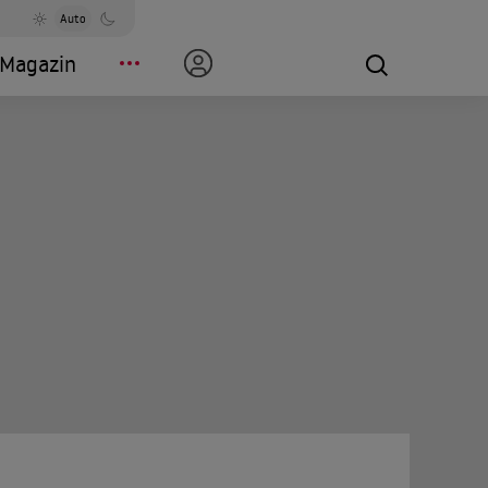
Auto
Magazin