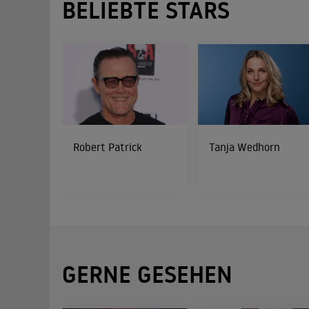
BELIEBTE STARS
Robert Patrick
Tanja Wedhorn
GERNE GESEHEN