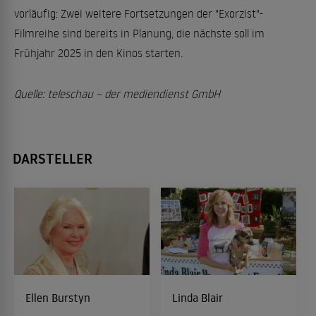
vorläufig: Zwei weitere Fortsetzungen der "Exorzist"-
Filmreihe sind bereits in Planung, die nächste soll im
Frühjahr 2025 in den Kinos starten.
Quelle: teleschau – der mediendienst GmbH
DARSTELLER
Ellen Burstyn
Linda Blair