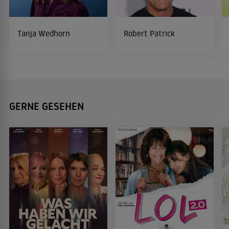
Tanja Wedhorn
Robert Patrick
GERNE GESEHEN