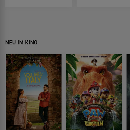
NEU IM KINO