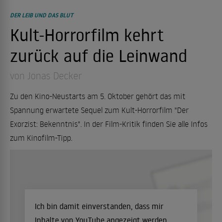
DER LEIB UND DAS BLUT
Kult-Horrorfilm kehrt
zurück auf die Leinwand
von Jonas Decker
Zu den Kino-Neustarts am 5. Oktober gehört das mit
Spannung erwartete Sequel zum Kult-Horrorfilm "Der
Exorzist: Bekenntnis". In der Film-Kritik finden Sie alle Infos
zum Kinofilm-Tipp.
Ich bin damit einverstanden, dass mir
Inhalte von YouTube angezeigt werden.