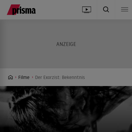
Filme
Der Exorzist: Bekenntnis