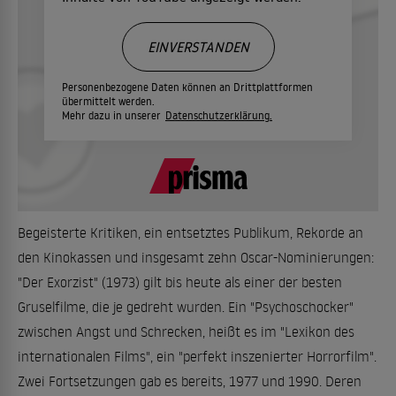
EINVERSTANDEN
Personenbezogene Daten können an Drittplattformen
übermittelt werden.
Mehr dazu in unserer
Datenschutzerklärung.
Begeisterte Kritiken, ein entsetztes Publikum, Rekorde an
den Kinokassen und insgesamt zehn Oscar-Nominierungen:
"Der Exorzist" (1973) gilt bis heute als einer der besten
Gruselfilme, die je gedreht wurden. Ein "Psychoschocker"
zwischen Angst und Schrecken, heißt es im "Lexikon des
internationalen Films", ein "perfekt inszenierter Horrorfilm".
Zwei Fortsetzungen gab es bereits, 1977 und 1990. Deren