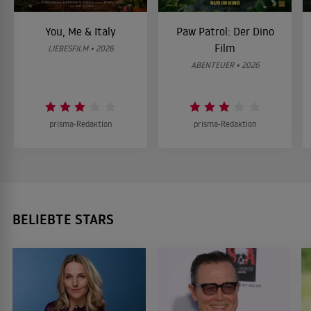
You, Me & Italy
Paw Patrol: Der Dino
Film
LIEBESFILM • 2026
ABENTEUER • 2026
prisma-Redaktion
prisma-Redaktion
BELIEBTE STARS