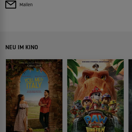
Mailen
NEU IM KINO