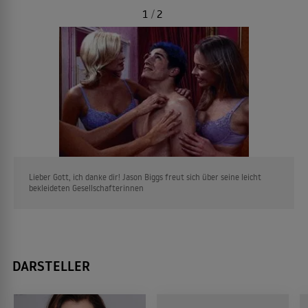
1
/
2
Lieber Gott, ich danke dir! Jason Biggs freut sich über seine leicht
bekleideten Gesellschafterinnen
DARSTELLER