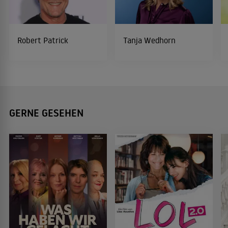
Robert Patrick
Tanja Wedhorn
GERNE GESEHEN