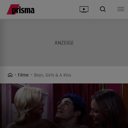
Filme
Boys, Girls & A Kiss