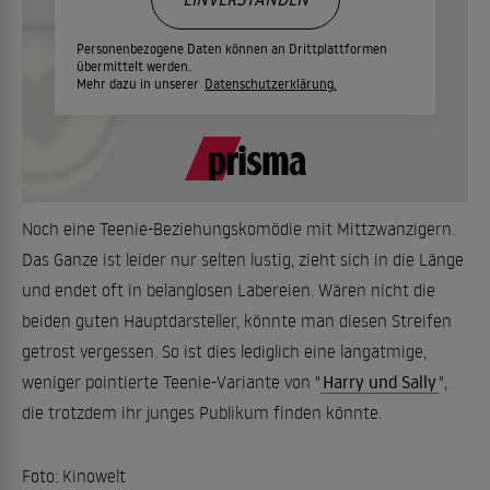
Personenbezogene Daten können an Drittplattformen
übermittelt werden.
Mehr dazu in unserer
Datenschutzerklärung.
Noch eine Teenie-Beziehungskomödie mit Mittzwanzigern.
Das Ganze ist leider nur selten lustig, zieht sich in die Länge
und endet oft in belanglosen Labereien. Wären nicht die
beiden guten Hauptdarsteller, könnte man diesen Streifen
getrost vergessen. So ist dies lediglich eine langatmige,
weniger pointierte Teenie-Variante von "
Harry und Sally
",
die trotzdem ihr junges Publikum finden könnte.
Foto: Kinowelt