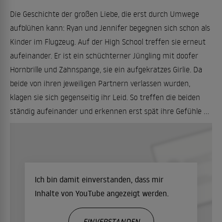
Die Geschichte der großen Liebe, die erst durch Umwege
aufblühen kann: Ryan und Jennifer begegnen sich schon als
Kinder im Flugzeug. Auf der High School treffen sie erneut
aufeinander. Er ist ein schüchterner Jüngling mit doofer
Hornbrille und Zahnspange, sie ein aufgekratzes Girlie. Da
beide von ihren jeweiligen Partnern verlassen wurden,
klagen sie sich gegenseitig ihr Leid. So treffen die beiden
ständig aufeinander und erkennen erst spät ihre Gefühle ...
Ich bin damit einverstanden, dass mir
Inhalte von YouTube angezeigt werden.
EINVERSTANDEN