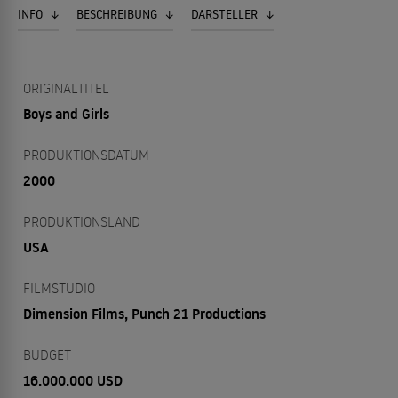
INFO
BESCHREIBUNG
DARSTELLER
ORIGINALTITEL
Boys and Girls
PRODUKTIONSDATUM
2000
PRODUKTIONSLAND
USA
FILMSTUDIO
Dimension Films, Punch 21 Productions
BUDGET
16.000.000 USD