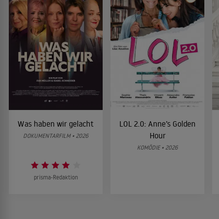
Was haben wir gelacht
LOL 2.0: Anne’s Golden
Hour
DOKUMENTARFILM • 2026
KOMÖDIE • 2026
prisma-Redaktion