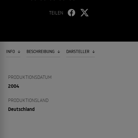
TEILEN
INFO
BESCHREIBUNG
DARSTELLER
PRODUKTIONSDATUM
2004
PRODUKTIONSLAND
Deutschland