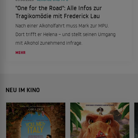
"One for the Road": Alle Infos zur
Tragikomödie mit Frederick Lau
Nach einer Alkoholfahrt muss Mark zur MPU.
Dort trifft er Helena – und stellt seinen Umgang
mit Alkohol zunehmend infrage.
MEHR
NEU IM KINO