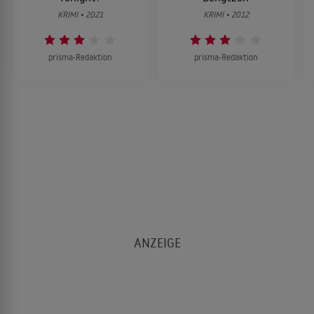
KRIMI • 2021
KRIMI • 2012
prisma-Redaktion
prisma-Redaktion