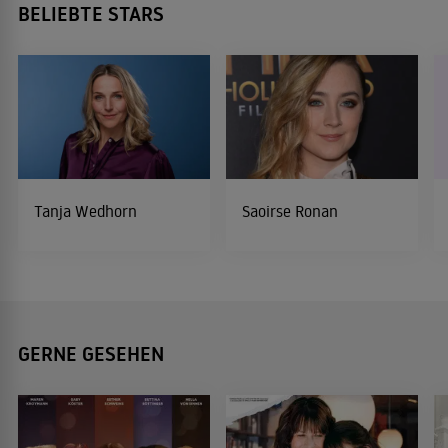
BELIEBTE STARS
Tanja Wedhorn
Saoirse Ronan
GERNE GESEHEN