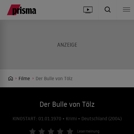
Filme
Der Bulle von Tölz
Der Bulle von Tölz
KINOSTART: 01.01.1970 • Krimi • Deutschland (2004)
Lesermeinung