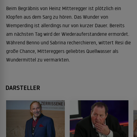
Beim Begräbnis von Heinz Mitteregger ist plötzlich ein
Klopfen aus dem Sarg zu hören. Das Wunder von
Wemperding ist allerdings nur von kurzer Dauer. Bereits
am nächsten Tag wird der Wiederauferstandene ermordet.
Während Benno und Sabrina recherchieren, wittert Resi die
große Chance, Mittereggers geliebtes Quellwasser als
Wundermittel zu vermarkten.
DARSTELLER