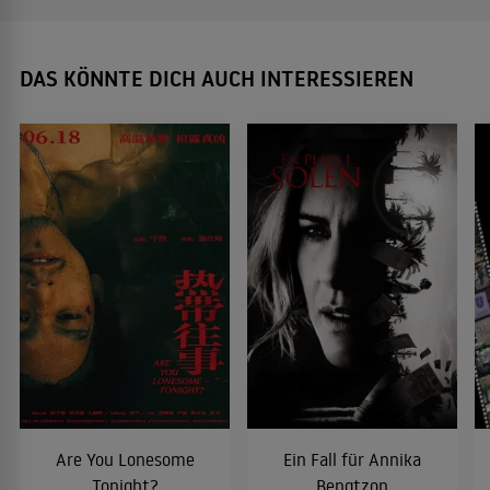
DAS KÖNNTE DICH AUCH INTERESSIEREN
Are You Lonesome
Ein Fall für Annika
Tonight?
Bengtzon