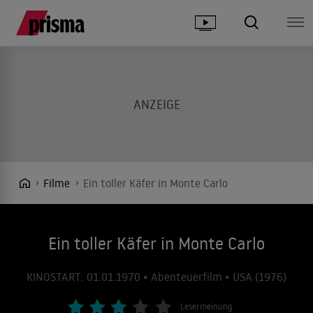
Filme
Ein toller Käfer in Monte Carlo
Ein toller Käfer in Monte Carlo
KINOSTART: 01.01.1970 • Abenteuerfilm • USA (1976)
Lesermeinung