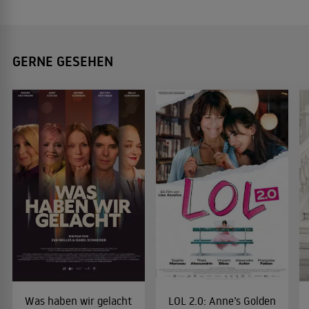
GERNE GESEHEN
Was haben wir gelacht
LOL 2.0: Anne’s Golden