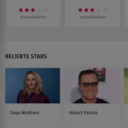
prisma-Redaktion
prisma-Redaktion
BELIEBTE STARS
Tanja Wedhorn
Robert Patrick