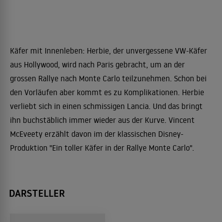
Käfer mit Innenleben: Herbie, der unvergessene VW-Käfer
aus Hollywood, wird nach Paris gebracht, um an der
grossen Rallye nach Monte Carlo teilzunehmen. Schon bei
den Vorläufen aber kommt es zu Komplikationen. Herbie
verliebt sich in einen schmissigen Lancia. Und das bringt
ihn buchstäblich immer wieder aus der Kurve. Vincent
McEveety erzählt davon im der klassischen Disney-
Produktion "Ein toller Käfer in der Rallye Monte Carlo".
DARSTELLER