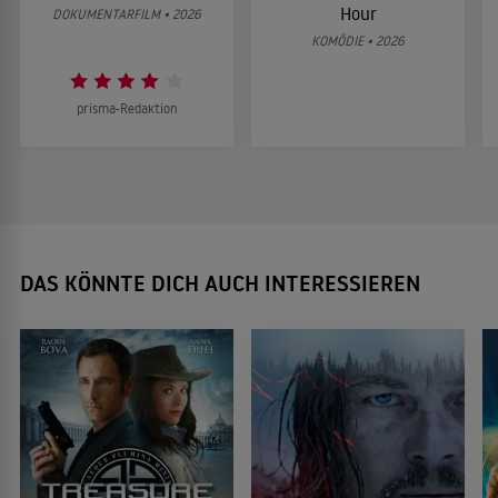
Hour
DOKUMENTARFILM • 2026
KOMÖDIE • 2026
prisma-Redaktion
DAS KÖNNTE DICH AUCH INTERESSIEREN