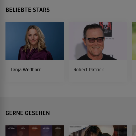
BELIEBTE STARS
Tanja Wedhorn
Robert Patrick
GERNE GESEHEN