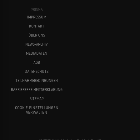
PRISMA
IMPRESSUM
KONTAKT
ÜBER UNS
NEWS-ARCHIV
MEDIADATEN
AGB
DATENSCHUTZ
TEILNAHMEBEDINGUNGEN
BARRIEREFREIHEITSERKLÄRUNG
SITEMAP
COOKIE-EINSTELLUNGEN
VERWALTEN