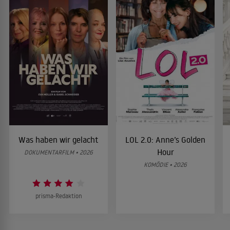
Was haben wir gelacht
LOL 2.0: Anne’s Golden
Hour
DOKUMENTARFILM • 2026
KOMÖDIE • 2026
prisma-Redaktion