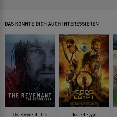
DAS KÖNNTE DICH AUCH INTERESSIEREN
The Revenant - Der
Gods Of Egypt