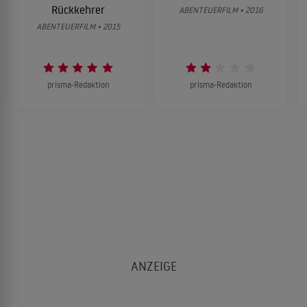
Rückkehrer
ABENTEUERFILM • 2016
ABENTEUERFILM • 2015
prisma-Redaktion
prisma-Redaktion