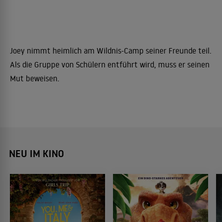
Joey nimmt heimlich am Wildnis-Camp seiner Freunde teil.
Als die Gruppe von Schülern entführt wird, muss er seinen
Mut beweisen.
NEU IM KINO