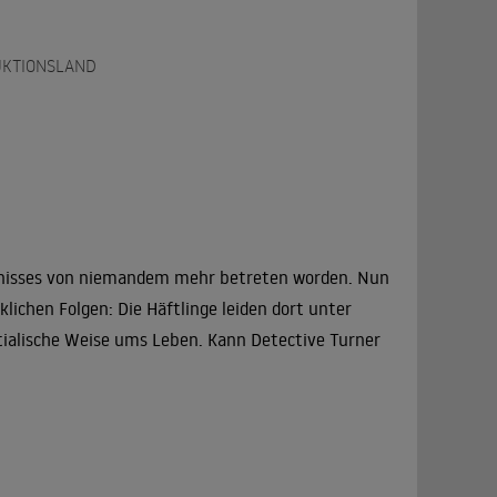
KTIONSLAND
ngnisses von niemandem mehr betreten worden. Nun
ichen Folgen: Die Häftlinge leiden dort unter
ialische Weise ums Leben. Kann Detective Turner