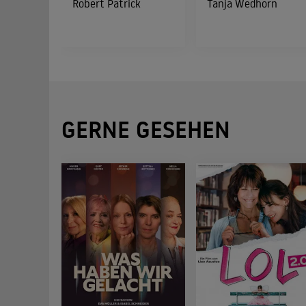
Robert Patrick
Tanja Wedhorn
GERNE GESEHEN