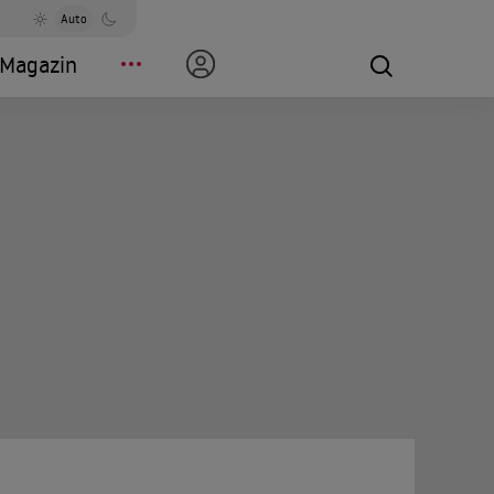
Auto
Magazin