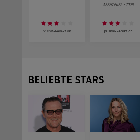
ABENTEUER • 2026
prisma-Redaktion
prisma-Redaktion
BELIEBTE STARS