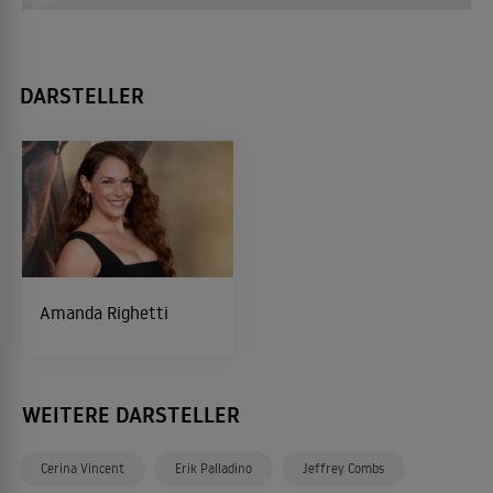
DARSTELLER
Amanda Righetti
WEITERE DARSTELLER
Cerina Vincent
Erik Palladino
Jeffrey Combs