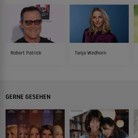
Robert Patrick
Tanja Wedhorn
GERNE GESEHEN