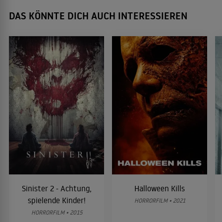
DAS KÖNNTE DICH AUCH INTERESSIEREN
Sinister 2 - Achtung,
Halloween Kills
spielende Kinder!
HORRORFILM • 2021
HORRORFILM • 2015