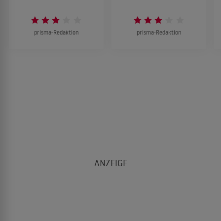
prisma-Redaktion
prisma-Redaktion