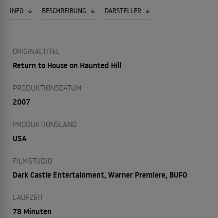
INFO
BESCHREIBUNG
DARSTELLER
ORIGINALTITEL
Return to House on Haunted Hill
PRODUKTIONSDATUM
2007
PRODUKTIONSLAND
USA
FILMSTUDIO
Dark Castle Entertainment, Warner Premiere, BUFO
LAUFZEIT
78 Minuten