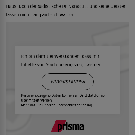
Haus. Doch der sadistische Dr. Vanacutt und seine Geister
lassen nicht lang auf sich warten.
Ich bin damit einverstanden, dass mir
Inhalte von YouTube angezeigt werden.
EINVERSTANDEN
Personenbezogene Daten können an Drittplattformen
übermittelt werden.
Mehr dazu in unserer
Datenschutzerklärung.