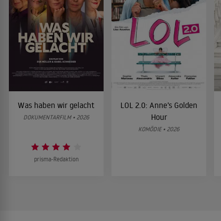
Was haben wir gelacht
LOL 2.0: Anne’s Golden
Hour
DOKUMENTARFILM • 2026
KOMÖDIE • 2026
prisma-Redaktion