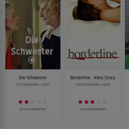
Die Schwester
Borderline - Kikis Story
PSYCHODRAMA • 2010
PSYCHODRAMA • 2008
prisma-Redaktion
prisma-Redaktion