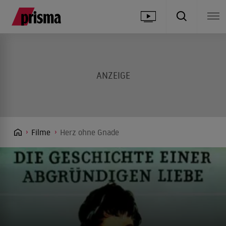
Filme
Herz ohne Gnade