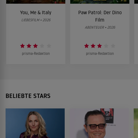
You, Me & Italy
Paw Patrol: Der Dino
Film
LIEBESFILM • 2026
ABENTEUER • 2026
prisma-Redaktion
prisma-Redaktion
BELIEBTE STARS