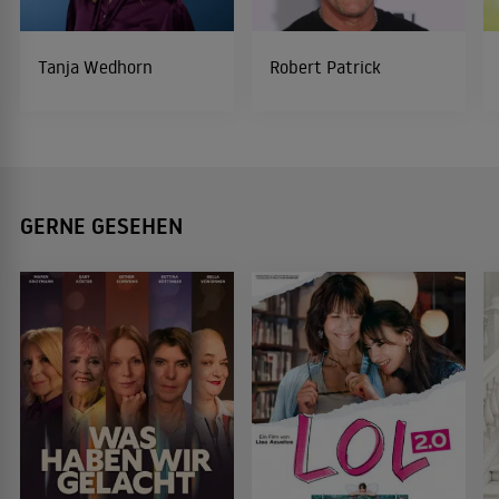
Tanja Wedhorn
Robert Patrick
GERNE GESEHEN