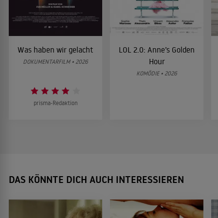
Was haben wir gelacht
LOL 2.0: Anne’s Golden
Hour
DOKUMENTARFILM • 2026
KOMÖDIE • 2026
prisma-Redaktion
DAS KÖNNTE DICH AUCH INTERESSIEREN