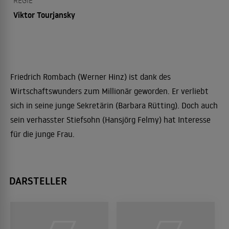
REGIE
Viktor Tourjansky
Friedrich Rombach (Werner Hinz) ist dank des
Wirtschaftswunders zum Millionär geworden. Er verliebt
sich in seine junge Sekretärin (Barbara Rütting). Doch auch
sein verhasster Stiefsohn (Hansjörg Felmy) hat Interesse
für die junge Frau.
DARSTELLER