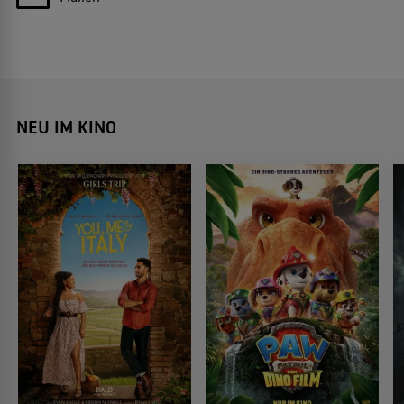
NEU IM KINO