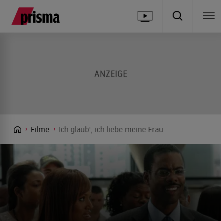
Filme
Ich glaub', ich liebe meine Frau