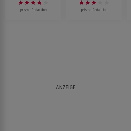
prisma-Redaktion
prisma-Redaktion