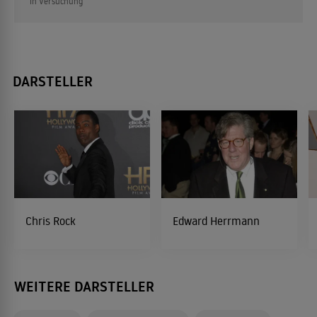
in Versuchung
DARSTELLER
Chris Rock
Edward Herrmann
WEITERE DARSTELLER