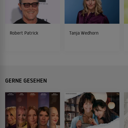
Robert Patrick
Tanja Wedhorn
GERNE GESEHEN