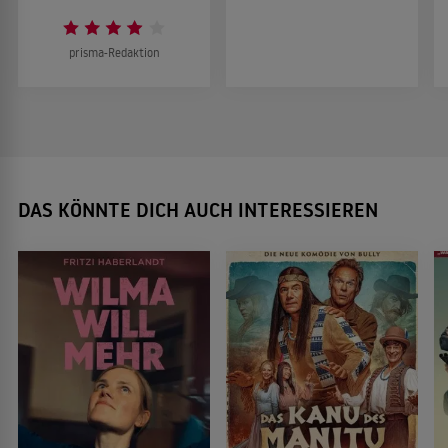
prisma-Redaktion
DAS KÖNNTE DICH AUCH INTERESSIEREN