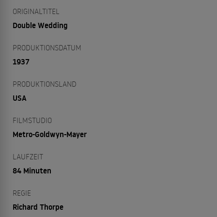
ORIGINALTITEL
Double Wedding
PRODUKTIONSDATUM
1937
PRODUKTIONSLAND
USA
FILMSTUDIO
Metro-Goldwyn-Mayer
LAUFZEIT
84 Minuten
REGIE
Richard Thorpe