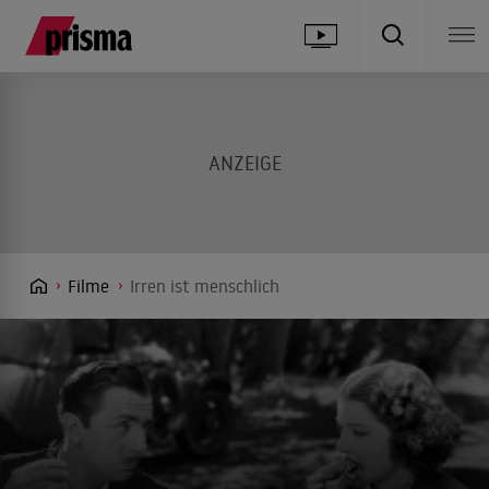
Filme
Irren ist menschlich