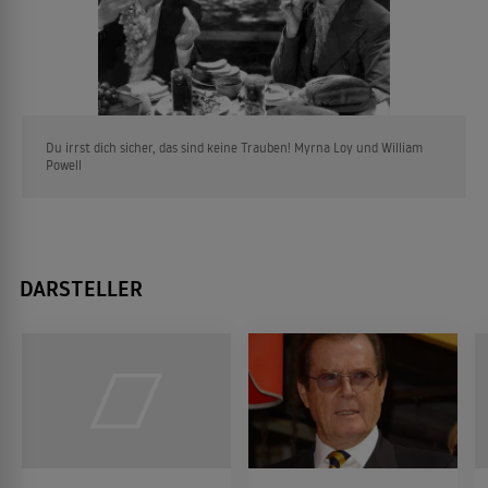
Du irrst dich sicher, das sind keine Trauben! Myrna Loy und William
Powell
DARSTELLER