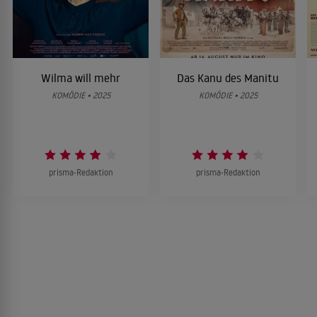
Wilma will mehr
Das Kanu des Manitu
KOMÖDIE • 2025
KOMÖDIE • 2025
prisma-Redaktion
prisma-Redaktion