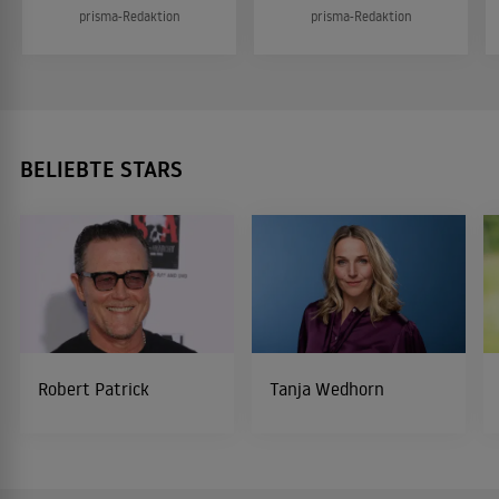
prisma-Redaktion
prisma-Redaktion
BELIEBTE STARS
Robert Patrick
Tanja Wedhorn