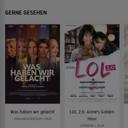
GERNE GESEHEN
Was haben wir gelacht
LOL 2.0: Anne’s Golden
Hour
DOKUMENTARFILM • 2026
KOMÖDIE • 2026