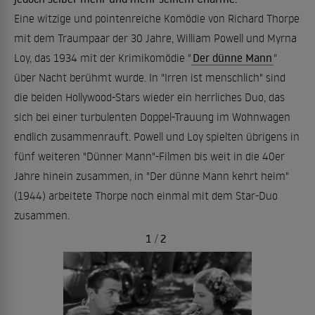
Eine witzige und pointenreiche Komödie von Richard Thorpe
mit dem Traumpaar der 30 Jahre, William Powell und Myrna
Loy, das 1934 mit der Krimikomödie "
Der dünne Mann
"
über Nacht berühmt wurde. In "Irren ist menschlich" sind
die beiden Hollywood-Stars wieder ein herrliches Duo, das
sich bei einer turbulenten Doppel-Trauung im Wohnwagen
endlich zusammenrauft. Powell und Loy spielten übrigens in
fünf weiteren "Dünner Mann"-Filmen bis weit in die 40er
Jahre hinein zusammen, in "Der dünne Mann kehrt heim"
(1944) arbeitete Thorpe noch einmal mit dem Star-Duo
zusammen.
1
/
2