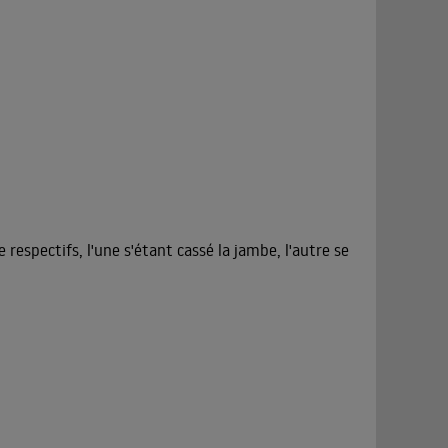
 respectifs, l'une s'étant cassé la jambe, l'autre se