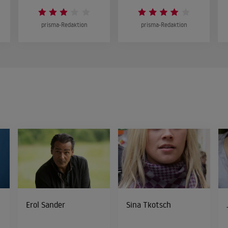
prisma-Redaktion
prisma-Redaktion
Erol Sander
Sina Tkotsch