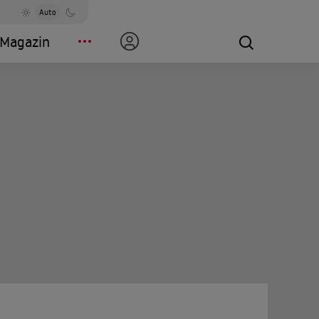
Auto
Magazin