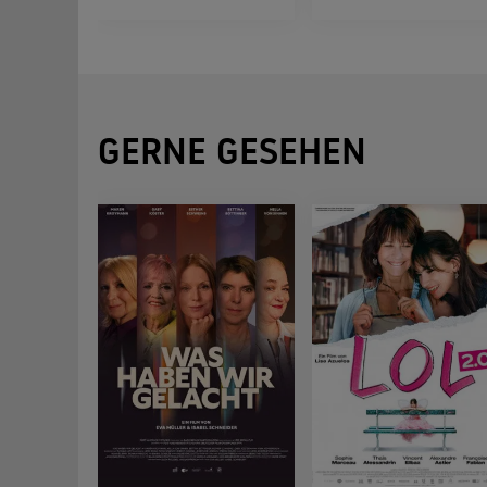
GERNE GESEHEN