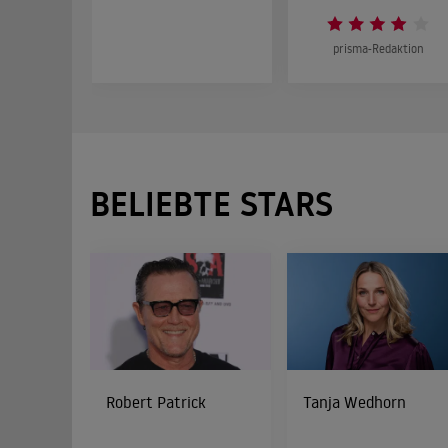
prisma-Redaktion
BELIEBTE STARS
Robert Patrick
Tanja Wedhorn