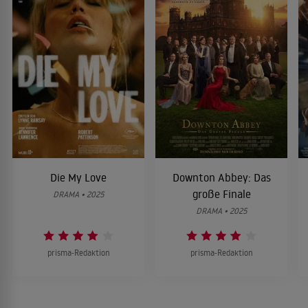
Die My Love
Downton Abbey: Das
große Finale
DRAMA • 2025
DRAMA • 2025
prisma-Redaktion
prisma-Redaktion