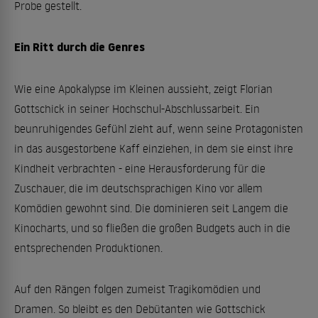
Probe gestellt.
Ein Ritt durch die Genres
Wie eine Apokalypse im Kleinen aussieht, zeigt Florian
Gottschick in seiner Hochschul-Abschlussarbeit. Ein
beunruhigendes Gefühl zieht auf, wenn seine Protagonisten
in das ausgestorbene Kaff einziehen, in dem sie einst ihre
Kindheit verbrachten - eine Herausforderung für die
Zuschauer, die im deutschsprachigen Kino vor allem
Komödien gewohnt sind. Die dominieren seit Langem die
Kinocharts, und so fließen die großen Budgets auch in die
entsprechenden Produktionen.
Auf den Rängen folgen zumeist Tragikomödien und
Dramen. So bleibt es den Debütanten wie Gottschick