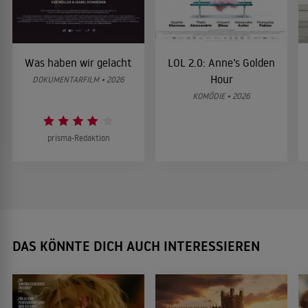
Was haben wir gelacht
LOL 2.0: Anne’s Golden
Hour
DOKUMENTARFILM • 2026
KOMÖDIE • 2026
prisma-Redaktion
DAS KÖNNTE DICH AUCH INTERESSIEREN