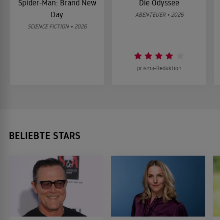
Spider-Man: Brand New
Die Odyssee
Day
ABENTEUER • 2026
SCIENCE FICTION • 2026
prisma-Redaktion
BELIEBTE STARS