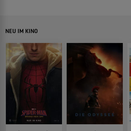
NEU IM KINO