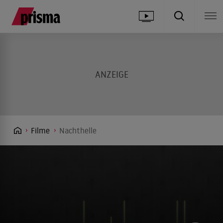
Filme
Nachthelle