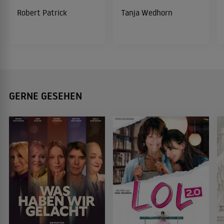
Robert Patrick
Tanja Wedhorn
GERNE GESEHEN