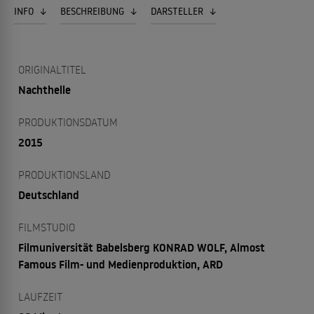
INFO
BESCHREIBUNG
DARSTELLER
ORIGINALTITEL
Nachthelle
PRODUKTIONSDATUM
2015
PRODUKTIONSLAND
Deutschland
FILMSTUDIO
Filmuniversität Babelsberg KONRAD WOLF, Almost
Famous Film- und Medienproduktion, ARD
LAUFZEIT