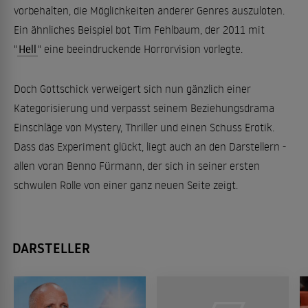
vorbehalten, die Möglichkeiten anderer Genres auszuloten.
Ein ähnliches Beispiel bot Tim Fehlbaum, der 2011 mit
"
Hell
" eine beeindruckende Horrorvision vorlegte.
Doch Gottschick verweigert sich nun gänzlich einer
Kategorisierung und verpasst seinem Beziehungsdrama
Einschläge von Mystery, Thriller und einen Schuss Erotik.
Dass das Experiment glückt, liegt auch an den Darstellern -
allen voran Benno Fürmann, der sich in seiner ersten
schwulen Rolle von einer ganz neuen Seite zeigt.
DARSTELLER