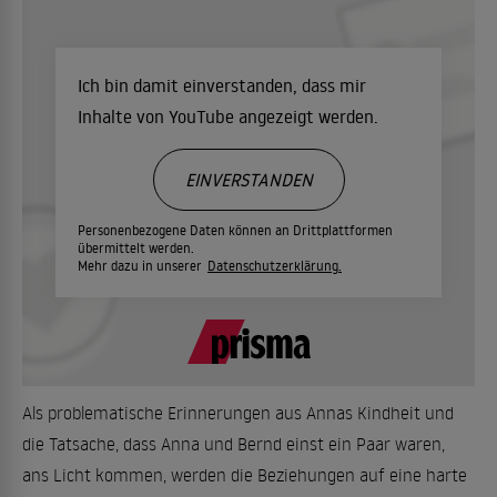
Ich bin damit einverstanden, dass mir
Inhalte von YouTube angezeigt werden.
EINVERSTANDEN
Personenbezogene Daten können an Drittplattformen
übermittelt werden.
Mehr dazu in unserer
Datenschutzerklärung.
Als problematische Erinnerungen aus Annas Kindheit und
die Tatsache, dass Anna und Bernd einst ein Paar waren,
ans Licht kommen, werden die Beziehungen auf eine harte