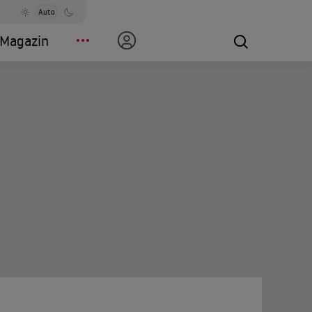
Auto
Magazin