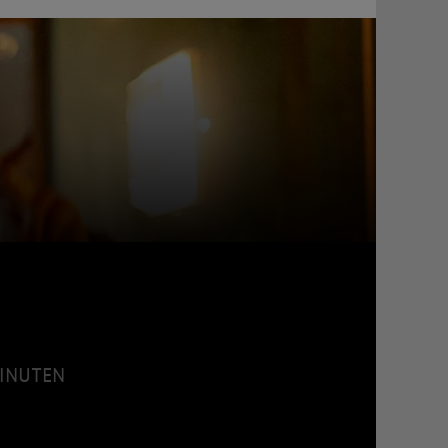
 MINUTEN