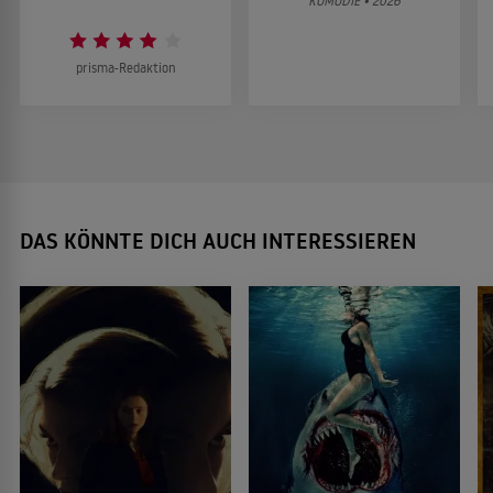
KOMÖDIE • 2026
prisma-Redaktion
DAS KÖNNTE DICH AUCH INTERESSIEREN