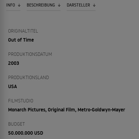
INFO
BESCHREIBUNG
DARSTELLER
ORIGINALTITEL
Out of Time
PRODUKTIONSDATUM
2003
PRODUKTIONSLAND
USA
FILMSTUDIO
Monarch Pictures, Original Film, Metro-Goldwyn-Mayer
BUDGET
50.000.000 USD