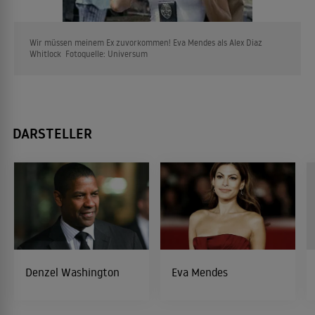
Wir müssen meinem Ex zuvorkommen! Eva Mendes als Alex Diaz
Whitlock Fotoquelle: Universum
DARSTELLER
Denzel Washington
Eva Mendes