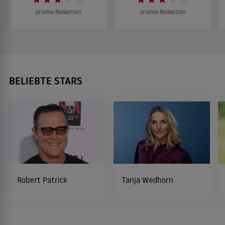
prisma-Redaktion
prisma-Redaktion
BELIEBTE STARS
Robert Patrick
Tanja Wedhorn