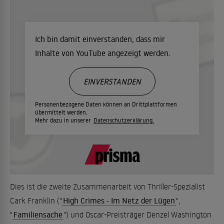
Ich bin damit einverstanden, dass mir
Inhalte von YouTube angezeigt werden.
EINVERSTANDEN
Personenbezogene Daten können an Drittplattformen
übermittelt werden.
Mehr dazu in unserer
Datenschutzerklärung.
Dies ist die zweite Zusammenarbeit von Thriller-Spezialist
Cark Franklin ("
High Crimes - Im Netz der Lügen
",
"
Familiensache
") und Oscar-Preisträger Denzel Washington