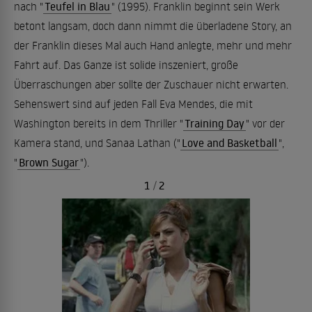
nach "
Teufel in Blau
" (1995). Franklin beginnt sein Werk
betont langsam, doch dann nimmt die überladene Story, an
der Franklin dieses Mal auch Hand anlegte, mehr und mehr
Fahrt auf. Das Ganze ist solide inszeniert, große
Überraschungen aber sollte der Zuschauer nicht erwarten.
Sehenswert sind auf jeden Fall Eva Mendes, die mit
Washington bereits in dem Thriller "
Training Day
" vor der
Kamera stand, und Sanaa Lathan ("
Love and Basketball
",
"
Brown Sugar
").
1
/
2