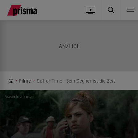
Filme
Out of Time - Sein Gegner ist die Zeit
Fotoquelle: Universum