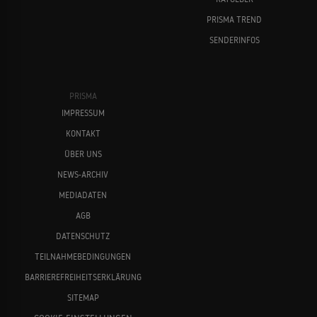
PRISMA TREND
SENDERINFOS
PRISMA
IMPRESSUM
KONTAKT
ÜBER UNS
NEWS-ARCHIV
MEDIADATEN
AGB
DATENSCHUTZ
TEILNAHMEBEDINGUNGEN
BARRIEREFREIHEITSERKLÄRUNG
SITEMAP